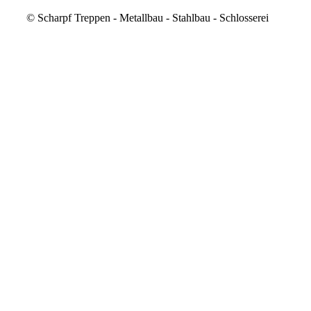
©
Scharpf Treppen - Metallbau - Stahlbau - Schlosserei