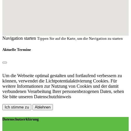
Navigation starten
Tippen Sie auf die Karte, um die Navigation zu starten
Aktuelle Termine
Um die Webseite optimal gestalten und fortlaufend verbessern zu
können, verwendet die Lichtpotentialaktivierung Cookies. Für
weitere Informationen zur Nutzung von Cookies und der damit
verbundenen Verarbeitung Ihrer personenbezogenen Daten, sehen
Sie bitte unseren
Datenschutzhinweis
Ich stimme zu
Ablehnen
Datenschutzerklärung