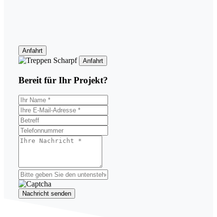
Anfahrt
Anfahrt
Bereit für Ihr
Projekt?
Nachricht senden