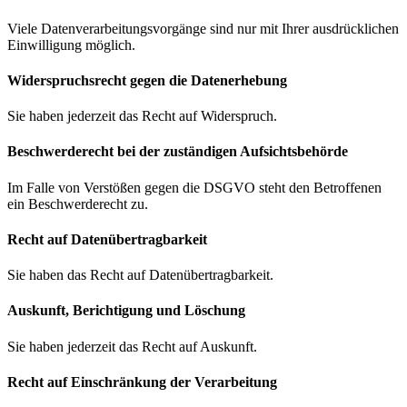
Viele Datenverarbeitungsvorgänge sind nur mit Ihrer ausdrücklichen
Einwilligung möglich.
Widerspruchsrecht gegen die Datenerhebung
Sie haben jederzeit das Recht auf Widerspruch.
Beschwerde­recht bei der zuständigen Aufsichts­behörde
Im Falle von Verstößen gegen die DSGVO steht den Betroffenen
ein Beschwerderecht zu.
Recht auf Daten­übertrag­barkeit
Sie haben das Recht auf Datenübertragbarkeit.
Auskunft, Berichtigung und Löschung
Sie haben jederzeit das Recht auf Auskunft.
Recht auf Einschränkung der Verarbeitung