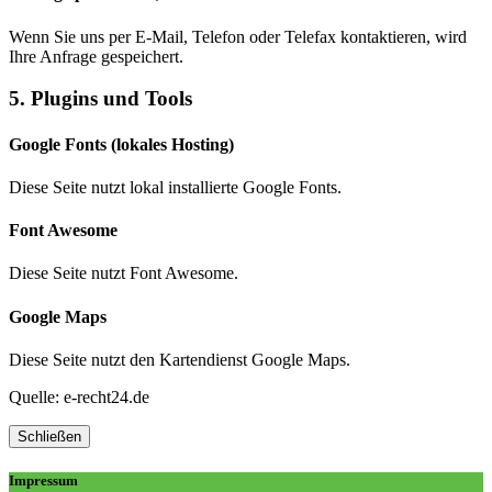
Wenn Sie uns per E-Mail, Telefon oder Telefax kontaktieren, wird
Ihre Anfrage gespeichert.
5. Plugins und Tools
Google Fonts (lokales Hosting)
Diese Seite nutzt lokal installierte Google Fonts.
Font Awesome
Diese Seite nutzt Font Awesome.
Google Maps
Diese Seite nutzt den Kartendienst Google Maps.
Quelle: e-recht24.de
Schließen
Impressum