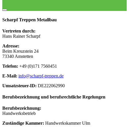
Scharpf Treppen Metallbau
Vertreten durch:
Hans Rainer Scharpf
Adresse:
Beim Kreuzstein 24
73340 Amstetten
Telefon:
+49 (0)171 7560451
E-Mail:
info@scharpf-treppen.de
Umsatzsteuer-ID:
DE222062990
Berufsbezeichnung und berufsrechtliche Regelungen
Berufsbezeichnung:
Handwerksbetrieb
Zuständige Kammer:
Handwerkskammer Ulm