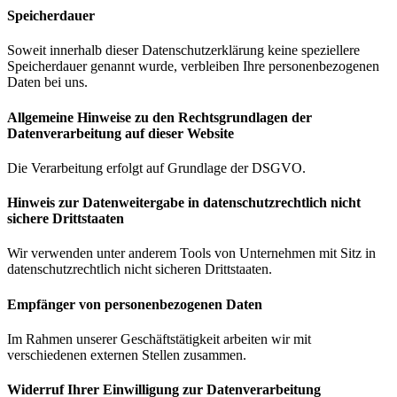
Speicherdauer
Soweit innerhalb dieser Datenschutzerklärung keine speziellere
Speicherdauer genannt wurde, verbleiben Ihre personenbezogenen
Daten bei uns.
Allgemeine Hinweise zu den Rechtsgrundlagen der
Datenverarbeitung auf dieser Website
Die Verarbeitung erfolgt auf Grundlage der DSGVO.
Hinweis zur Datenweitergabe in datenschutzrechtlich nicht
sichere Drittstaaten
Wir verwenden unter anderem Tools von Unternehmen mit Sitz in
datenschutzrechtlich nicht sicheren Drittstaaten.
Empfänger von personenbezogenen Daten
Im Rahmen unserer Geschäftstätigkeit arbeiten wir mit
verschiedenen externen Stellen zusammen.
Widerruf Ihrer Einwilligung zur Datenverarbeitung