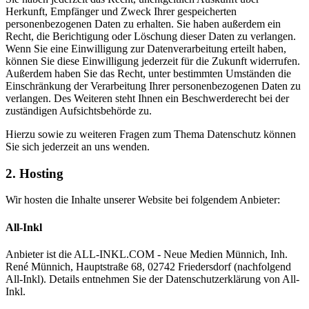
Herkunft, Empfänger und Zweck Ihrer gespeicherten
personenbezogenen Daten zu erhalten. Sie haben außerdem ein
Recht, die Berichtigung oder Löschung dieser Daten zu verlangen.
Wenn Sie eine Einwilligung zur Datenverarbeitung erteilt haben,
können Sie diese Einwilligung jederzeit für die Zukunft widerrufen.
Außerdem haben Sie das Recht, unter bestimmten Umständen die
Einschränkung der Verarbeitung Ihrer personenbezogenen Daten zu
verlangen. Des Weiteren steht Ihnen ein Beschwerderecht bei der
zuständigen Aufsichtsbehörde zu.
Hierzu sowie zu weiteren Fragen zum Thema Datenschutz können
Sie sich jederzeit an uns wenden.
2. Hosting
Wir hosten die Inhalte unserer Website bei folgendem Anbieter:
All-Inkl
Anbieter ist die ALL-INKL.COM - Neue Medien Münnich, Inh.
René Münnich, Hauptstraße 68, 02742 Friedersdorf (nachfolgend
All-Inkl). Details entnehmen Sie der Datenschutzerklärung von All-
Inkl.