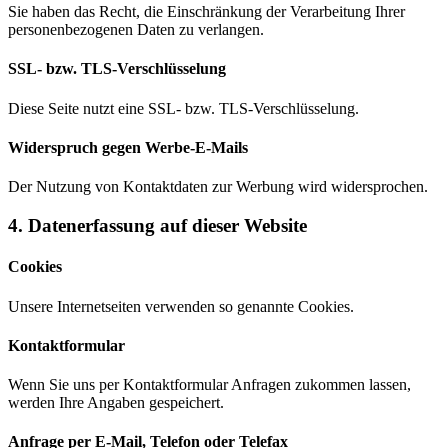
Sie haben das Recht, die Einschränkung der Verarbeitung Ihrer
personenbezogenen Daten zu verlangen.
SSL- bzw. TLS-Verschlüsselung
Diese Seite nutzt eine SSL- bzw. TLS-Verschlüsselung.
Widerspruch gegen Werbe-E-Mails
Der Nutzung von Kontaktdaten zur Werbung wird widersprochen.
4. Datenerfassung auf dieser Website
Cookies
Unsere Internetseiten verwenden so genannte Cookies.
Kontaktformular
Wenn Sie uns per Kontaktformular Anfragen zukommen lassen,
werden Ihre Angaben gespeichert.
Anfrage per E-Mail, Telefon oder Telefax