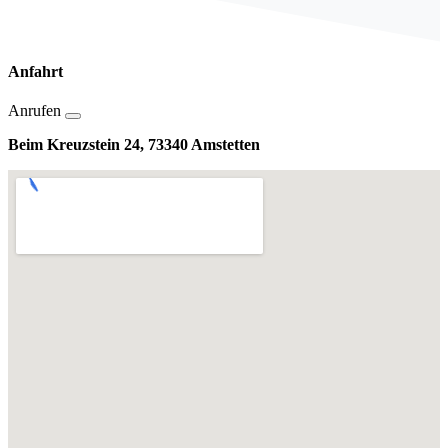
Anfahrt
Anrufen
Beim Kreuzstein 24, 73340 Amstetten