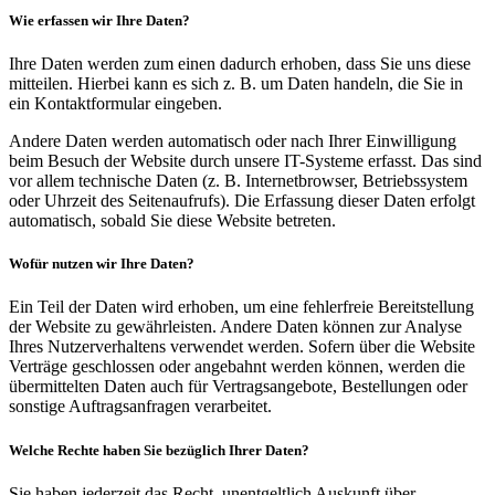
Wie erfassen wir Ihre Daten?
Ihre Daten werden zum einen dadurch erhoben, dass Sie uns diese
mitteilen. Hierbei kann es sich z. B. um Daten handeln, die Sie in
ein Kontaktformular eingeben.
Andere Daten werden automatisch oder nach Ihrer Einwilligung
beim Besuch der Website durch unsere IT-Systeme erfasst. Das sind
vor allem technische Daten (z. B. Internetbrowser, Betriebssystem
oder Uhrzeit des Seitenaufrufs). Die Erfassung dieser Daten erfolgt
automatisch, sobald Sie diese Website betreten.
Wofür nutzen wir Ihre Daten?
Ein Teil der Daten wird erhoben, um eine fehlerfreie Bereitstellung
der Website zu gewährleisten. Andere Daten können zur Analyse
Ihres Nutzerverhaltens verwendet werden. Sofern über die Website
Verträge geschlossen oder angebahnt werden können, werden die
übermittelten Daten auch für Vertragsangebote, Bestellungen oder
sonstige Auftragsanfragen verarbeitet.
Welche Rechte haben Sie bezüglich Ihrer Daten?
Sie haben jederzeit das Recht, unentgeltlich Auskunft über