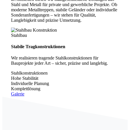
Stahl und Metall für private und gewerbliche Projekte. Ob
moderne Metalltreppen, stabile Geländer oder individuelle
Sonderanfertigungen – wir stehen für Qualität,
Langlebigkeit und präzise Umsetzung.
Stahlbau
Stabile Tragkonstruktionen
Wir realisieren tragende Stahlkonstruktionen für
Bauprojekte jeder Art – sicher, präzise und langlebig.
Stahlkonstruktionen
Hohe Stabilität
Individuelle Planung
Komplettlösung
Galerie