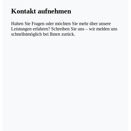
Kontakt
aufnehmen
Haben Sie Fragen oder möchten Sie mehr über unsere
Leistungen erfahren? Schreiben Sie uns – wir melden uns
schnellstmöglich bei Ihnen zurück.