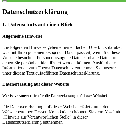
Datenschutz­erklärung
1. Datenschutz auf einen Blick
Allgemeine Hinweise
Die folgenden Hinweise geben einen einfachen Überblick darüber,
was mit Ihren personenbezogenen Daten passiert, wenn Sie diese
Website besuchen. Personenbezogene Daten sind alle Daten, mit
denen Sie persönlich identifiziert werden können. Ausführliche
Informationen zum Thema Datenschutz entnehmen Sie unserer
unter diesem Text aufgeführten Datenschutzerklärung.
Datenerfassung auf dieser Website
Wer ist verantwortlich für die Datenerfassung auf dieser Website?
Die Datenverarbeitung auf dieser Website erfolgt durch den
Websitebetreiber. Dessen Kontaktdaten können Sie dem Abschnitt
„Hinweis zur Verantwortlichen Stelle“ in dieser
Datenschutzerklärung entnehmen.