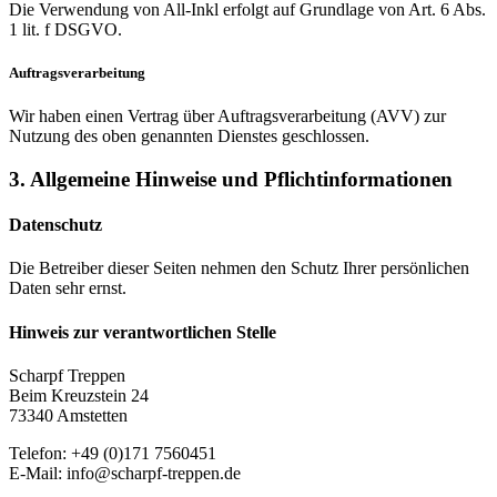
Die Verwendung von All-Inkl erfolgt auf Grundlage von Art. 6 Abs.
1 lit. f DSGVO.
Auftragsverarbeitung
Wir haben einen Vertrag über Auftragsverarbeitung (AVV) zur
Nutzung des oben genannten Dienstes geschlossen.
3. Allgemeine Hinweise und Pflicht­informationen
Datenschutz
Die Betreiber dieser Seiten nehmen den Schutz Ihrer persönlichen
Daten sehr ernst.
Hinweis zur verantwortlichen Stelle
Scharpf Treppen
Beim Kreuzstein 24
73340 Amstetten
Telefon: +49 (0)171 7560451
E-Mail: info@scharpf-treppen.de