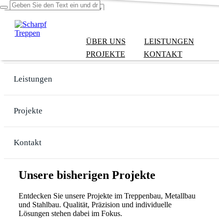
ÜBER UNS
LEISTUNGEN
Über uns
PROJEKTE
KONTAKT
Leistungen
Projekte
Kontakt
Unsere bisherigen
Projekte
Entdecken Sie unsere Projekte im Treppenbau, Metallbau
und Stahlbau. Qualität, Präzision und individuelle
Lösungen stehen dabei im Fokus.