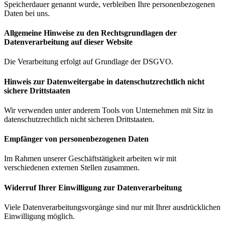
Speicherdauer genannt wurde, verbleiben Ihre personenbezogenen
Daten bei uns.
Allgemeine Hinweise zu den Rechtsgrundlagen der
Datenverarbeitung auf dieser Website
Die Verarbeitung erfolgt auf Grundlage der DSGVO.
Hinweis zur Datenweitergabe in datenschutzrechtlich nicht
sichere Drittstaaten
Wir verwenden unter anderem Tools von Unternehmen mit Sitz in
datenschutzrechtlich nicht sicheren Drittstaaten.
Empfänger von personenbezogenen Daten
Im Rahmen unserer Geschäftstätigkeit arbeiten wir mit
verschiedenen externen Stellen zusammen.
Widerruf Ihrer Einwilligung zur Datenverarbeitung
Viele Datenverarbeitungsvorgänge sind nur mit Ihrer ausdrücklichen
Einwilligung möglich.