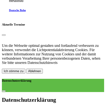
metallbau
Deutsche Bahn
Aktuelle Termine
Um die Webseite optimal gestalten und fortlaufend verbessern zu
können, verwendet die Lichtpotentialaktivierung Cookies. Für
weitere Informationen zur Nutzung von Cookies und der damit
verbundenen Verarbeitung Ihrer personenbezogenen Daten, sehen
Sie bitte unseren
Datenschutzhinweis
Ich stimme zu
Ablehnen
Datenschutzerklärung
Datenschutz­erklärung