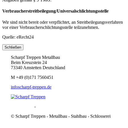
Verbraucherstreitbeilegung/Universalschlichtungsstelle
Wir sind nicht bereit oder verpflichtet, an Streitbeilegungsverfahren
vor einer Verbraucherschlichtungsstelle teilzunehmen.
Quelle: eRecht24
Schließen
Scharpf Treppen Metallbau
Beim Kreuzstein 24
73340 Amstetten Deutschland
M
+49 (0)171 7560451
info
scharpf-treppen.de
Datenschutz
-
Impressum
©
Scharpf Treppen - Metallbau - Stahlbau - Schlosserei