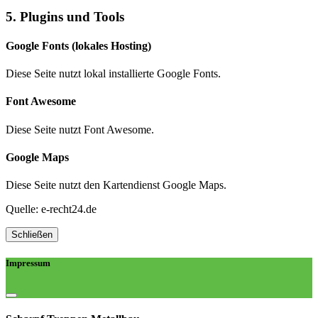
5. Plugins und Tools
Google Fonts (lokales Hosting)
Diese Seite nutzt lokal installierte Google Fonts.
Font Awesome
Diese Seite nutzt Font Awesome.
Google Maps
Diese Seite nutzt den Kartendienst Google Maps.
Quelle: e-recht24.de
Schließen
Impressum