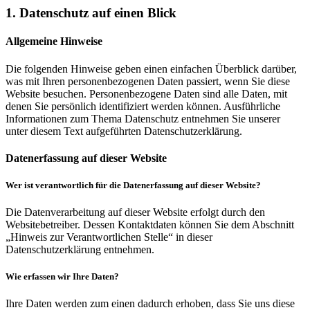
1. Datenschutz auf einen Blick
Allgemeine Hinweise
Die folgenden Hinweise geben einen einfachen Überblick darüber,
was mit Ihren personenbezogenen Daten passiert, wenn Sie diese
Website besuchen. Personenbezogene Daten sind alle Daten, mit
denen Sie persönlich identifiziert werden können. Ausführliche
Informationen zum Thema Datenschutz entnehmen Sie unserer
unter diesem Text aufgeführten Datenschutzerklärung.
Datenerfassung auf dieser Website
Wer ist verantwortlich für die Datenerfassung auf dieser Website?
Die Datenverarbeitung auf dieser Website erfolgt durch den
Websitebetreiber. Dessen Kontaktdaten können Sie dem Abschnitt
„Hinweis zur Verantwortlichen Stelle“ in dieser
Datenschutzerklärung entnehmen.
Wie erfassen wir Ihre Daten?
Ihre Daten werden zum einen dadurch erhoben, dass Sie uns diese