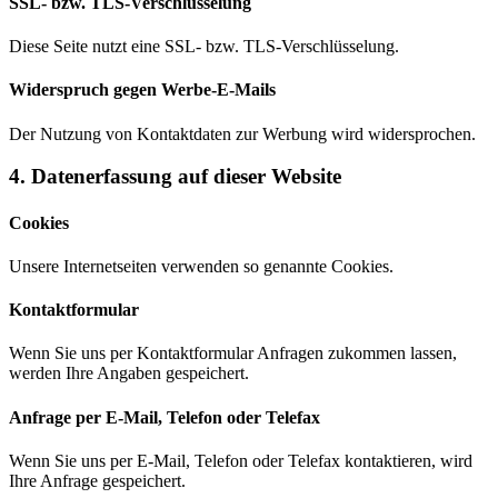
SSL- bzw. TLS-Verschlüsselung
Diese Seite nutzt eine SSL- bzw. TLS-Verschlüsselung.
Widerspruch gegen Werbe-E-Mails
Der Nutzung von Kontaktdaten zur Werbung wird widersprochen.
4. Datenerfassung auf dieser Website
Cookies
Unsere Internetseiten verwenden so genannte Cookies.
Kontaktformular
Wenn Sie uns per Kontaktformular Anfragen zukommen lassen,
werden Ihre Angaben gespeichert.
Anfrage per E-Mail, Telefon oder Telefax
Wenn Sie uns per E-Mail, Telefon oder Telefax kontaktieren, wird
Ihre Anfrage gespeichert.