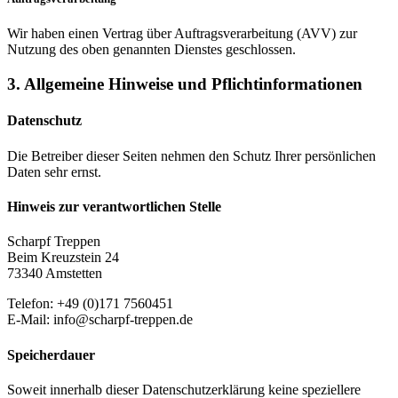
Wir haben einen Vertrag über Auftragsverarbeitung (AVV) zur
Nutzung des oben genannten Dienstes geschlossen.
3. Allgemeine Hinweise und Pflicht­informationen
Datenschutz
Die Betreiber dieser Seiten nehmen den Schutz Ihrer persönlichen
Daten sehr ernst.
Hinweis zur verantwortlichen Stelle
Scharpf Treppen
Beim Kreuzstein 24
73340 Amstetten
Telefon: +49 (0)171 7560451
E-Mail: info@scharpf-treppen.de
Speicherdauer
Soweit innerhalb dieser Datenschutzerklärung keine speziellere