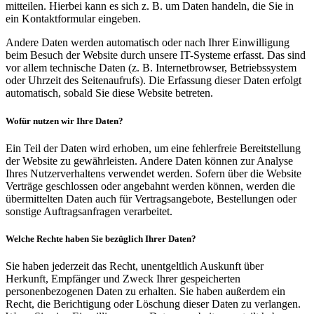
mitteilen. Hierbei kann es sich z. B. um Daten handeln, die Sie in
ein Kontaktformular eingeben.
Andere Daten werden automatisch oder nach Ihrer Einwilligung
beim Besuch der Website durch unsere IT-Systeme erfasst. Das sind
vor allem technische Daten (z. B. Internetbrowser, Betriebssystem
oder Uhrzeit des Seitenaufrufs). Die Erfassung dieser Daten erfolgt
automatisch, sobald Sie diese Website betreten.
Wofür nutzen wir Ihre Daten?
Ein Teil der Daten wird erhoben, um eine fehlerfreie Bereitstellung
der Website zu gewährleisten. Andere Daten können zur Analyse
Ihres Nutzerverhaltens verwendet werden. Sofern über die Website
Verträge geschlossen oder angebahnt werden können, werden die
übermittelten Daten auch für Vertragsangebote, Bestellungen oder
sonstige Auftragsanfragen verarbeitet.
Welche Rechte haben Sie bezüglich Ihrer Daten?
Sie haben jederzeit das Recht, unentgeltlich Auskunft über
Herkunft, Empfänger und Zweck Ihrer gespeicherten
personenbezogenen Daten zu erhalten. Sie haben außerdem ein
Recht, die Berichtigung oder Löschung dieser Daten zu verlangen.