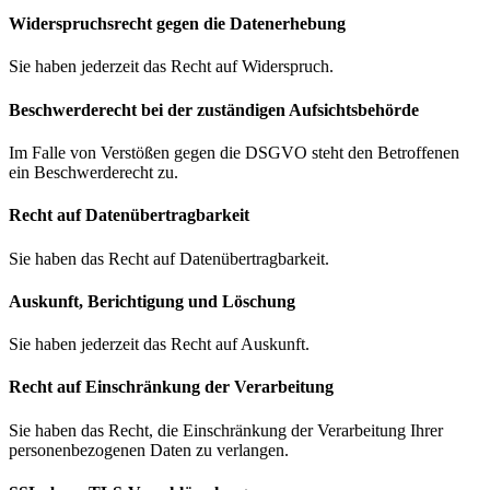
Widerspruchsrecht gegen die Datenerhebung
Sie haben jederzeit das Recht auf Widerspruch.
Beschwerde­recht bei der zuständigen Aufsichts­behörde
Im Falle von Verstößen gegen die DSGVO steht den Betroffenen
ein Beschwerderecht zu.
Recht auf Daten­übertrag­barkeit
Sie haben das Recht auf Datenübertragbarkeit.
Auskunft, Berichtigung und Löschung
Sie haben jederzeit das Recht auf Auskunft.
Recht auf Einschränkung der Verarbeitung
Sie haben das Recht, die Einschränkung der Verarbeitung Ihrer
personenbezogenen Daten zu verlangen.