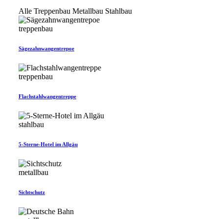
Alle
Treppenbau
Metallbau
Stahlbau
treppenbau
Sägezahnwangentrepoe
treppenbau
Flachstahlwangentreppe
stahlbau
5-Sterne-Hotel im Allgäu
metallbau
Sichtschutz