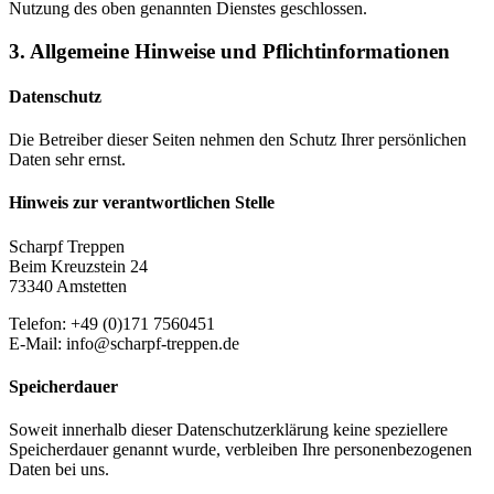
Nutzung des oben genannten Dienstes geschlossen.
3. Allgemeine Hinweise und Pflicht­informationen
Datenschutz
Die Betreiber dieser Seiten nehmen den Schutz Ihrer persönlichen
Daten sehr ernst.
Hinweis zur verantwortlichen Stelle
Scharpf Treppen
Beim Kreuzstein 24
73340 Amstetten
Telefon: +49 (0)171 7560451
E-Mail: info@scharpf-treppen.de
Speicherdauer
Soweit innerhalb dieser Datenschutzerklärung keine speziellere
Speicherdauer genannt wurde, verbleiben Ihre personenbezogenen
Daten bei uns.