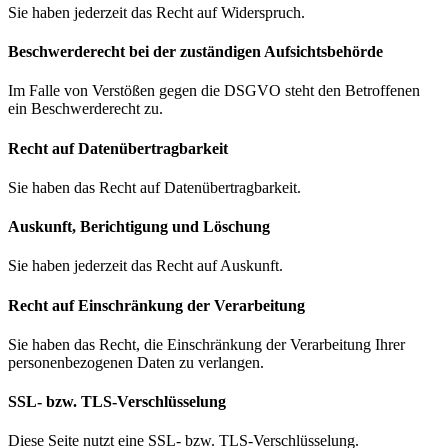
Sie haben jederzeit das Recht auf Widerspruch.
Beschwerde­recht bei der zuständigen Aufsichts­behörde
Im Falle von Verstößen gegen die DSGVO steht den Betroffenen
ein Beschwerderecht zu.
Recht auf Daten­übertrag­barkeit
Sie haben das Recht auf Datenübertragbarkeit.
Auskunft, Berichtigung und Löschung
Sie haben jederzeit das Recht auf Auskunft.
Recht auf Einschränkung der Verarbeitung
Sie haben das Recht, die Einschränkung der Verarbeitung Ihrer
personenbezogenen Daten zu verlangen.
SSL- bzw. TLS-Verschlüsselung
Diese Seite nutzt eine SSL- bzw. TLS-Verschlüsselung.