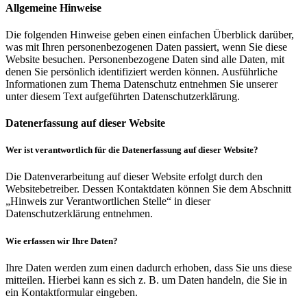
Allgemeine Hinweise
Die folgenden Hinweise geben einen einfachen Überblick darüber,
was mit Ihren personenbezogenen Daten passiert, wenn Sie diese
Website besuchen. Personenbezogene Daten sind alle Daten, mit
denen Sie persönlich identifiziert werden können. Ausführliche
Informationen zum Thema Datenschutz entnehmen Sie unserer
unter diesem Text aufgeführten Datenschutzerklärung.
Datenerfassung auf dieser Website
Wer ist verantwortlich für die Datenerfassung auf dieser Website?
Die Datenverarbeitung auf dieser Website erfolgt durch den
Websitebetreiber. Dessen Kontaktdaten können Sie dem Abschnitt
„Hinweis zur Verantwortlichen Stelle“ in dieser
Datenschutzerklärung entnehmen.
Wie erfassen wir Ihre Daten?
Ihre Daten werden zum einen dadurch erhoben, dass Sie uns diese
mitteilen. Hierbei kann es sich z. B. um Daten handeln, die Sie in
ein Kontaktformular eingeben.