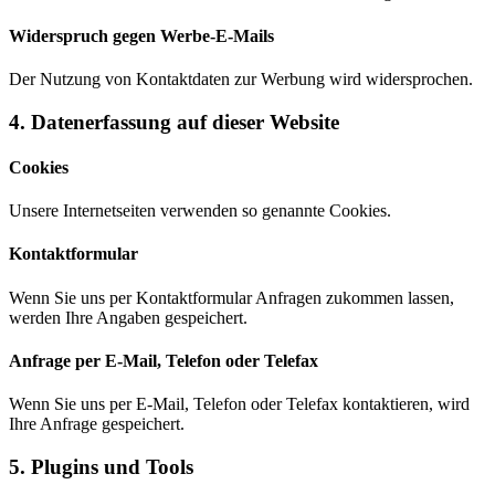
Widerspruch gegen Werbe-E-Mails
Der Nutzung von Kontaktdaten zur Werbung wird widersprochen.
4. Datenerfassung auf dieser Website
Cookies
Unsere Internetseiten verwenden so genannte Cookies.
Kontaktformular
Wenn Sie uns per Kontaktformular Anfragen zukommen lassen,
werden Ihre Angaben gespeichert.
Anfrage per E-Mail, Telefon oder Telefax
Wenn Sie uns per E-Mail, Telefon oder Telefax kontaktieren, wird
Ihre Anfrage gespeichert.
5. Plugins und Tools