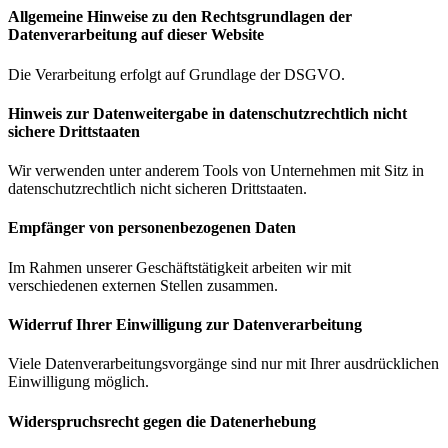
Allgemeine Hinweise zu den Rechtsgrundlagen der
Datenverarbeitung auf dieser Website
Die Verarbeitung erfolgt auf Grundlage der DSGVO.
Hinweis zur Datenweitergabe in datenschutzrechtlich nicht
sichere Drittstaaten
Wir verwenden unter anderem Tools von Unternehmen mit Sitz in
datenschutzrechtlich nicht sicheren Drittstaaten.
Empfänger von personenbezogenen Daten
Im Rahmen unserer Geschäftstätigkeit arbeiten wir mit
verschiedenen externen Stellen zusammen.
Widerruf Ihrer Einwilligung zur Datenverarbeitung
Viele Datenverarbeitungsvorgänge sind nur mit Ihrer ausdrücklichen
Einwilligung möglich.
Widerspruchsrecht gegen die Datenerhebung