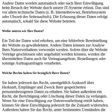
Andere Daten werden automatisch oder nach Ihrer Einwilligung
beim Besuch der Website durch unsere IT-Systeme erfasst. Das sind
vor allem technische Daten (z. B. Internetbrowser, Betriebssystem
oder Uhrzeit des Seitenaufrufs). Die Erfassung dieser Daten erfolgt
automatisch, sobald Sie diese Website betreten.
Wofür nutzen wir Ihre Daten?
Ein Teil der Daten wird erhoben, um eine fehlerfreie Bereitstellung
der Website zu gewährleisten. Andere Daten können zur Analyse
Ihres Nutzerverhaltens verwendet werden. Sofern über die Website
Verträge geschlossen oder angebahnt werden können, werden die
übermittelten Daten auch für Vertragsangebote, Bestellungen oder
sonstige Auftragsanfragen verarbeitet.
Welche Rechte haben Sie bezüglich Ihrer Daten?
Sie haben jederzeit das Recht, unentgeltlich Auskunft über
Herkunft, Empfänger und Zweck Ihrer gespeicherten
personenbezogenen Daten zu erhalten. Sie haben außerdem ein
Recht, die Berichtigung oder Löschung dieser Daten zu verlangen.
Wenn Sie eine Einwilligung zur Datenverarbeitung erteilt haben,
können Sie diese Einwilligung jederzeit für die Zukunft widerrufen.
Außerdem haben Sie das Recht, unter bestimmten Umständen die