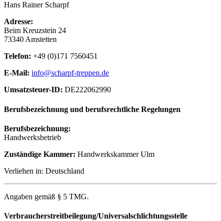
Hans Rainer Scharpf
Adresse:
Beim Kreuzstein 24
73340 Amstetten
Telefon:
+49 (0)171 7560451
E-Mail:
info@scharpf-treppen.de
Umsatzsteuer-ID:
DE222062990
Berufsbezeichnung und berufsrechtliche Regelungen
Berufsbezeichnung:
Handwerksbetrieb
Zuständige Kammer:
Handwerkskammer Ulm
Verliehen in: Deutschland
Angaben gemäß § 5 TMG.
Verbraucherstreitbeilegung/Universalschlichtungsstelle