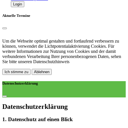
Login
Aktuelle Termine
Um die Webseite optimal gestalten und fortlaufend verbessern zu
können, verwendet die Lichtpotentialaktivierung Cookies. Für
weitere Informationen zur Nutzung von Cookies und der damit
verbundenen Verarbeitung Ihrer personenbezogenen Daten, sehen
Sie bitte unseren
Datenschutzhinweis
Ich stimme zu
Ablehnen
Datenschutzerklärung
Datenschutz­erklärung
1. Datenschutz auf einen Blick