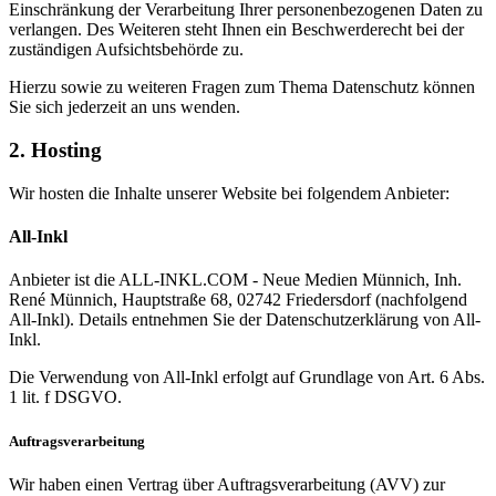
Einschränkung der Verarbeitung Ihrer personenbezogenen Daten zu
verlangen. Des Weiteren steht Ihnen ein Beschwerderecht bei der
zuständigen Aufsichtsbehörde zu.
Hierzu sowie zu weiteren Fragen zum Thema Datenschutz können
Sie sich jederzeit an uns wenden.
2. Hosting
Wir hosten die Inhalte unserer Website bei folgendem Anbieter:
All-Inkl
Anbieter ist die ALL-INKL.COM - Neue Medien Münnich, Inh.
René Münnich, Hauptstraße 68, 02742 Friedersdorf (nachfolgend
All-Inkl). Details entnehmen Sie der Datenschutzerklärung von All-
Inkl.
Die Verwendung von All-Inkl erfolgt auf Grundlage von Art. 6 Abs.
1 lit. f DSGVO.
Auftragsverarbeitung
Wir haben einen Vertrag über Auftragsverarbeitung (AVV) zur