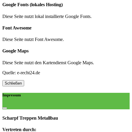
Google Fonts (lokales Hosting)
Diese Seite nutzt lokal installierte Google Fonts.
Font Awesome
Diese Seite nutzt Font Awesome.
Google Maps
Diese Seite nutzt den Kartendienst Google Maps.
Quelle: e-recht24.de
Schließen
Impressum
Scharpf Treppen Metallbau
Vertreten durch: