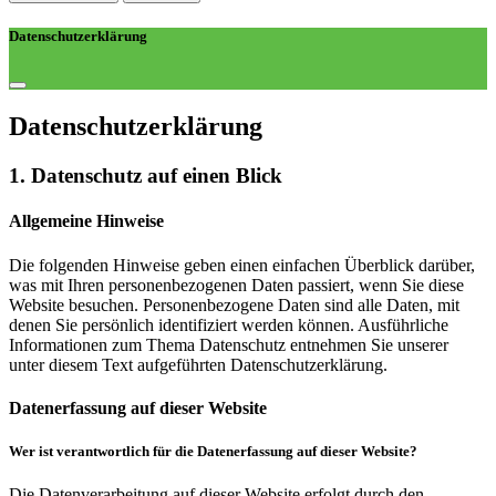
Datenschutzerklärung
Datenschutz­erklärung
1. Datenschutz auf einen Blick
Allgemeine Hinweise
Die folgenden Hinweise geben einen einfachen Überblick darüber,
was mit Ihren personenbezogenen Daten passiert, wenn Sie diese
Website besuchen. Personenbezogene Daten sind alle Daten, mit
denen Sie persönlich identifiziert werden können. Ausführliche
Informationen zum Thema Datenschutz entnehmen Sie unserer
unter diesem Text aufgeführten Datenschutzerklärung.
Datenerfassung auf dieser Website
Wer ist verantwortlich für die Datenerfassung auf dieser Website?
Die Datenverarbeitung auf dieser Website erfolgt durch den