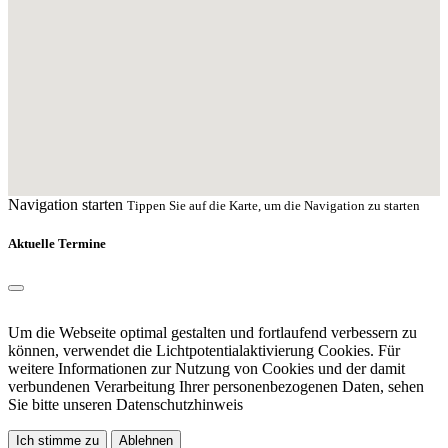
Navigation starten
Tippen Sie auf die Karte, um die Navigation zu starten
Aktuelle Termine
Um die Webseite optimal gestalten und fortlaufend verbessern zu
können, verwendet die Lichtpotentialaktivierung Cookies. Für
weitere Informationen zur Nutzung von Cookies und der damit
verbundenen Verarbeitung Ihrer personenbezogenen Daten, sehen
Sie bitte unseren
Datenschutzhinweis
Ich stimme zu
Ablehnen