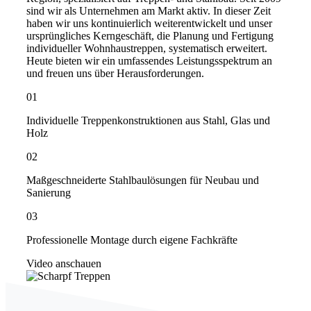
sind wir als Unternehmen am Markt aktiv. In dieser Zeit
haben wir uns kontinuierlich weiterentwickelt und unser
ursprüngliches Kerngeschäft, die Planung und Fertigung
individueller Wohnhaustreppen, systematisch erweitert.
Heute bieten wir ein umfassendes Leistungsspektrum an
und freuen uns über Herausforderungen.
01
Individuelle Treppenkonstruktionen aus Stahl, Glas und
Holz
02
Maßgeschneiderte Stahlbaulösungen für Neubau und
Sanierung
03
Professionelle Montage durch eigene Fachkräfte
Video anschauen