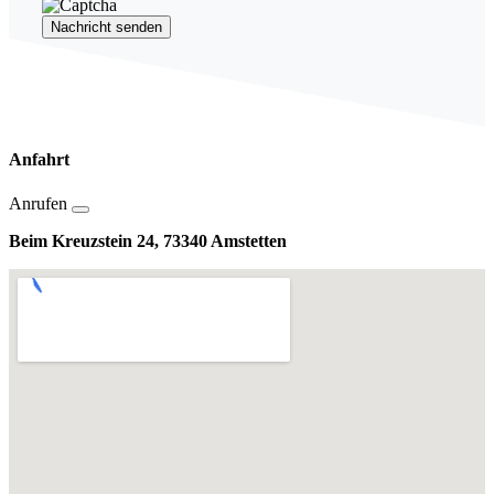
Nachricht senden
Anfahrt
Anrufen
Beim Kreuzstein 24, 73340 Amstetten