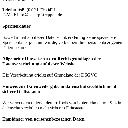
Telefon: +49 (0)171 7560451
E-Mail: info@scharpf-treppen.de
Speicherdauer
Soweit innerhalb dieser Datenschutzerklärung keine speziellere
Speicherdauer genannt wurde, verbleiben Ihre personenbezogenen
Daten bei uns.
Allgemeine Hinweise zu den Rechtsgrundlagen der
Datenverarbeitung auf dieser Website
Die Verarbeitung erfolgt auf Grundlage der DSGVO.
Hinweis zur Datenweitergabe in datenschutzrechtlich nicht
sichere Drittstaaten
Wir verwenden unter anderem Tools von Unternehmen mit Sitz in
datenschutzrechtlich nicht sicheren Drittstaaten.
Empfänger von personenbezogenen Daten