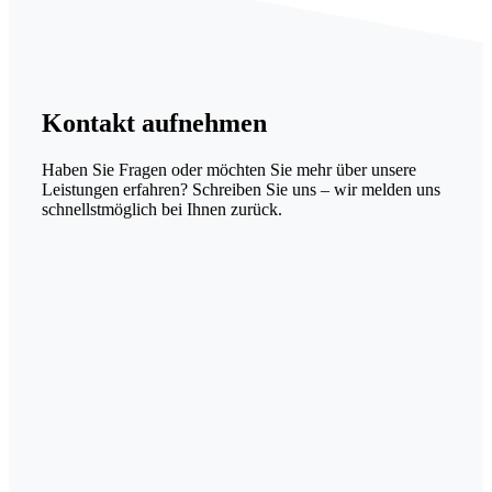
Kontakt
aufnehmen
Haben Sie Fragen oder möchten Sie mehr über unsere
Leistungen erfahren? Schreiben Sie uns – wir melden uns
schnellstmöglich bei Ihnen zurück.