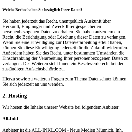
Welche Rechte haben Sie bezüglich Ihrer Daten?
Sie haben jederzeit das Recht, unentgeltlich Auskunft über
Herkunft, Empfänger und Zweck Ihrer gespeicherten
personenbezogenen Daten zu erhalten. Sie haben außerdem ein
Recht, die Berichtigung oder Löschung dieser Daten zu verlangen.
Wenn Sie eine Einwilligung zur Datenverarbeitung erteilt haben,
können Sie diese Einwilligung jederzeit für die Zukunft widerrufen.
Außerdem haben Sie das Recht, unter bestimmten Umständen die
Einschränkung der Verarbeitung Ihrer personenbezogenen Daten zu
verlangen. Des Weiteren steht Ihnen ein Beschwerderecht bei der
zuständigen Aufsichtsbehörde zu.
Hierzu sowie zu weiteren Fragen zum Thema Datenschutz können
Sie sich jederzeit an uns wenden.
2. Hosting
Wir hosten die Inhalte unserer Website bei folgendem Anbieter:
All-Inkl
Anbieter ist die ALL-INKL.COM - Neue Medien Münnich, Inh.