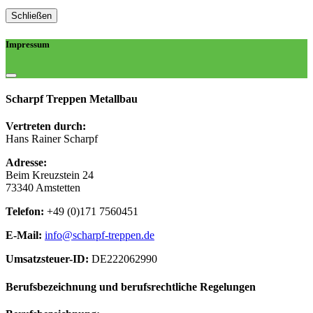
Schließen
Impressum
Scharpf Treppen Metallbau
Vertreten durch:
Hans Rainer Scharpf
Adresse:
Beim Kreuzstein 24
73340 Amstetten
Telefon:
+49 (0)171 7560451
E-Mail:
info@scharpf-treppen.de
Umsatzsteuer-ID:
DE222062990
Berufsbezeichnung und berufsrechtliche Regelungen