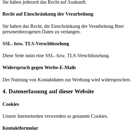
Sie haben jederzeit das Recht auf Auskunft.
Recht auf Einschränkung der Verarbeitung
Sie haben das Recht, die Einschränkung der Verarbeitung Ihrer
personenbezogenen Daten zu verlangen.
SSL- bzw. TLS-Verschlüsselung
Diese Seite nutzt eine SSL- bzw. TLS-Verschlüsselung.
Widerspruch gegen Werbe-E-Mails
Der Nutzung von Kontaktdaten zur Werbung wird widersprochen.
4. Datenerfassung auf dieser Website
Cookies
Unsere Internetseiten verwenden so genannte Cookies.
Kontaktformular