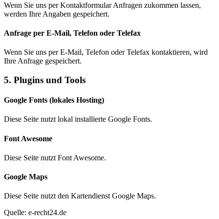
Wenn Sie uns per Kontaktformular Anfragen zukommen lassen,
werden Ihre Angaben gespeichert.
Anfrage per E-Mail, Telefon oder Telefax
Wenn Sie uns per E-Mail, Telefon oder Telefax kontaktieren, wird
Ihre Anfrage gespeichert.
5. Plugins und Tools
Google Fonts (lokales Hosting)
Diese Seite nutzt lokal installierte Google Fonts.
Font Awesome
Diese Seite nutzt Font Awesome.
Google Maps
Diese Seite nutzt den Kartendienst Google Maps.
Quelle: e-recht24.de