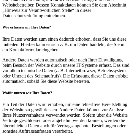
Websitebetreiber. Dessen Kontaktdaten können Sie dem Abschnitt
„Hinweis zur Verantwortlichen Stelle“ in dieser
Datenschutzerklärung entnehmen.
Wie erfassen wir Ihre Daten?
Ihre Daten werden zum einen dadurch erhoben, dass Sie uns diese
mitteilen. Hierbei kann es sich z. B. um Daten handeln, die Sie in
ein Kontaktformular eingeben.
Andere Daten werden automatisch oder nach Ihrer Einwilligung
beim Besuch der Website durch unsere IT-Systeme erfasst. Das sind
vor allem technische Daten (z. B. Internetbrowser, Betriebssystem
oder Uhrzeit des Seitenaufrufs). Die Erfassung dieser Daten erfolgt
automatisch, sobald Sie diese Website betreten.
Wofür nutzen wir Ihre Daten?
Ein Teil der Daten wird erhoben, um eine fehlerfreie Bereitstellung
der Website zu gewährleisten. Andere Daten können zur Analyse
Ihres Nutzerverhaltens verwendet werden. Sofern über die Website
Verträge geschlossen oder angebahnt werden können, werden die
übermittelten Daten auch für Vertragsangebote, Bestellungen oder
sonstige Auftragsanfragen verarbeitet.