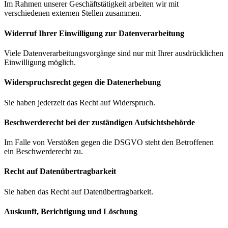
Im Rahmen unserer Geschäftstätigkeit arbeiten wir mit
verschiedenen externen Stellen zusammen.
Widerruf Ihrer Einwilligung zur Datenverarbeitung
Viele Datenverarbeitungsvorgänge sind nur mit Ihrer ausdrücklichen
Einwilligung möglich.
Widerspruchsrecht gegen die Datenerhebung
Sie haben jederzeit das Recht auf Widerspruch.
Beschwerde­recht bei der zuständigen Aufsichts­behörde
Im Falle von Verstößen gegen die DSGVO steht den Betroffenen
ein Beschwerderecht zu.
Recht auf Daten­übertrag­barkeit
Sie haben das Recht auf Datenübertragbarkeit.
Auskunft, Berichtigung und Löschung