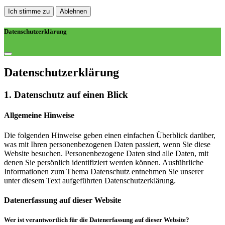
Ich stimme zu
Ablehnen
Datenschutzerklärung
Datenschutz­erklärung
1. Datenschutz auf einen Blick
Allgemeine Hinweise
Die folgenden Hinweise geben einen einfachen Überblick darüber,
was mit Ihren personenbezogenen Daten passiert, wenn Sie diese
Website besuchen. Personenbezogene Daten sind alle Daten, mit
denen Sie persönlich identifiziert werden können. Ausführliche
Informationen zum Thema Datenschutz entnehmen Sie unserer
unter diesem Text aufgeführten Datenschutzerklärung.
Datenerfassung auf dieser Website
Wer ist verantwortlich für die Datenerfassung auf dieser Website?