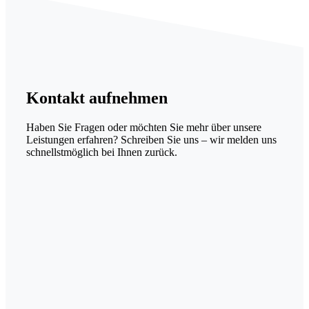
Kontakt
aufnehmen
Haben Sie Fragen oder möchten Sie mehr über unsere
Leistungen erfahren? Schreiben Sie uns – wir melden uns
schnellstmöglich bei Ihnen zurück.