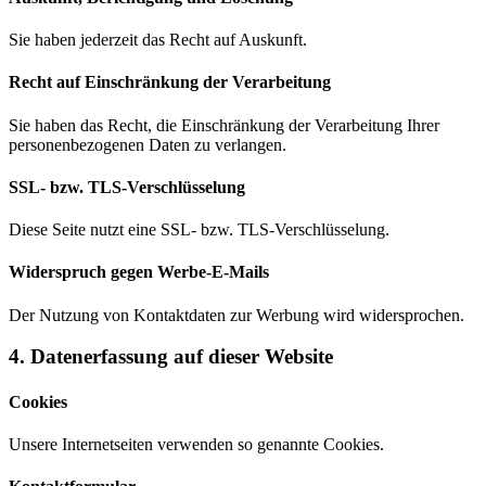
Sie haben jederzeit das Recht auf Auskunft.
Recht auf Einschränkung der Verarbeitung
Sie haben das Recht, die Einschränkung der Verarbeitung Ihrer
personenbezogenen Daten zu verlangen.
SSL- bzw. TLS-Verschlüsselung
Diese Seite nutzt eine SSL- bzw. TLS-Verschlüsselung.
Widerspruch gegen Werbe-E-Mails
Der Nutzung von Kontaktdaten zur Werbung wird widersprochen.
4. Datenerfassung auf dieser Website
Cookies
Unsere Internetseiten verwenden so genannte Cookies.