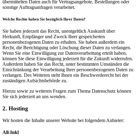
übermittelten Daten auch für Vertragsangebote, Bestellungen oder
sonstige Auftragsanfragen verarbeitet.
Welche Rechte haben Sie bezüglich Ihrer Daten?
Sie haben jederzeit das Recht, unentgeltlich Auskunft über
Herkunft, Empfänger und Zweck Ihrer gespeicherten
personenbezogenen Daten zu erhalten. Sie haben außerdem ein
Recht, die Berichtigung oder Löschung dieser Daten zu verlangen.
Wenn Sie eine Einwilligung zur Datenverarbeitung erteilt haben,
können Sie diese Einwilligung jederzeit für die Zukunft widerrufen.
Außerdem haben Sie das Recht, unter bestimmten Umständen die
Einschränkung der Verarbeitung Ihrer personenbezogenen Daten zu
verlangen. Des Weiteren steht Ihnen ein Beschwerderecht bei der
zuständigen Aufsichtsbehörde zu.
Hierzu sowie zu weiteren Fragen zum Thema Datenschutz können
Sie sich jederzeit an uns wenden.
2. Hosting
Wir hosten die Inhalte unserer Website bei folgendem Anbieter:
All-Inkl