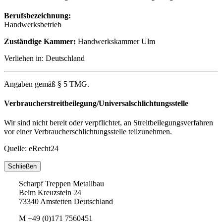
Berufsbezeichnung:
Handwerksbetrieb
Zuständige Kammer:
Handwerkskammer Ulm
Verliehen in: Deutschland
Angaben gemäß § 5 TMG.
Verbraucherstreitbeilegung/Universalschlichtungsstelle
Wir sind nicht bereit oder verpflichtet, an Streitbeilegungsverfahren
vor einer Verbraucherschlichtungsstelle teilzunehmen.
Quelle: eRecht24
Schließen
Scharpf Treppen Metallbau
Beim Kreuzstein 24
73340 Amstetten Deutschland
M
+49 (0)171 7560451