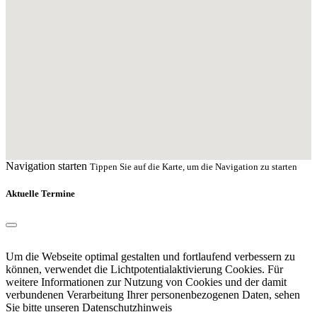
Navigation starten
Tippen Sie auf die Karte, um die Navigation zu starten
Aktuelle Termine
Um die Webseite optimal gestalten und fortlaufend verbessern zu
können, verwendet die Lichtpotentialaktivierung Cookies. Für
weitere Informationen zur Nutzung von Cookies und der damit
verbundenen Verarbeitung Ihrer personenbezogenen Daten, sehen
Sie bitte unseren
Datenschutzhinweis