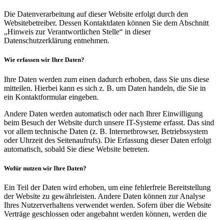
Die Datenverarbeitung auf dieser Website erfolgt durch den
Websitebetreiber. Dessen Kontaktdaten können Sie dem Abschnitt
„Hinweis zur Verantwortlichen Stelle“ in dieser
Datenschutzerklärung entnehmen.
Wie erfassen wir Ihre Daten?
Ihre Daten werden zum einen dadurch erhoben, dass Sie uns diese
mitteilen. Hierbei kann es sich z. B. um Daten handeln, die Sie in
ein Kontaktformular eingeben.
Andere Daten werden automatisch oder nach Ihrer Einwilligung
beim Besuch der Website durch unsere IT-Systeme erfasst. Das sind
vor allem technische Daten (z. B. Internetbrowser, Betriebssystem
oder Uhrzeit des Seitenaufrufs). Die Erfassung dieser Daten erfolgt
automatisch, sobald Sie diese Website betreten.
Wofür nutzen wir Ihre Daten?
Ein Teil der Daten wird erhoben, um eine fehlerfreie Bereitstellung
der Website zu gewährleisten. Andere Daten können zur Analyse
Ihres Nutzerverhaltens verwendet werden. Sofern über die Website
Verträge geschlossen oder angebahnt werden können, werden die