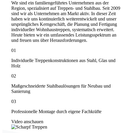
Wir sind ein familiengeführtes Unternehmen aus der
Region, spezialisiert auf Treppen- und Stahlbau. Seit 2009
sind wir als Unternehmen am Markt aktiv. In dieser Zeit
haben wir uns kontinuierlich weiterentwickelt und unser
ursprüngliches Kerngeschäft, die Planung und Fertigung
individueller Wohnhaustreppen, systematisch erweitert.
Heute bieten wir ein umfassendes Leistungsspektrum an
und freuen uns über Herausforderungen.
01
Individuelle Treppenkonstruktionen aus Stahl, Glas und
Holz
02
Maßgeschneiderte Stahlbaulösungen für Neubau und
Sanierung
03
Professionelle Montage durch eigene Fachkräfte
Video anschauen