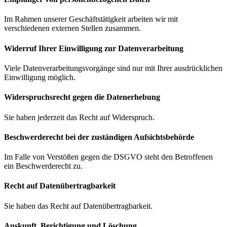
Im Rahmen unserer Geschäftstätigkeit arbeiten wir mit
verschiedenen externen Stellen zusammen.
Widerruf Ihrer Einwilligung zur Datenverarbeitung
Viele Datenverarbeitungsvorgänge sind nur mit Ihrer ausdrücklichen
Einwilligung möglich.
Widerspruchsrecht gegen die Datenerhebung
Sie haben jederzeit das Recht auf Widerspruch.
Beschwerde­recht bei der zuständigen Aufsichts­behörde
Im Falle von Verstößen gegen die DSGVO steht den Betroffenen
ein Beschwerderecht zu.
Recht auf Daten­übertrag­barkeit
Sie haben das Recht auf Datenübertragbarkeit.
Auskunft, Berichtigung und Löschung