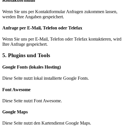
Kontaktformular
Wenn Sie uns per Kontaktformular Anfragen zukommen lassen,
werden Ihre Angaben gespeichert.
Anfrage per E-Mail, Telefon oder Telefax
Wenn Sie uns per E-Mail, Telefon oder Telefax kontaktieren, wird
Ihre Anfrage gespeichert.
5. Plugins und Tools
Google Fonts (lokales Hosting)
Diese Seite nutzt lokal installierte Google Fonts.
Font Awesome
Diese Seite nutzt Font Awesome.
Google Maps
Diese Seite nutzt den Kartendienst Google Maps.