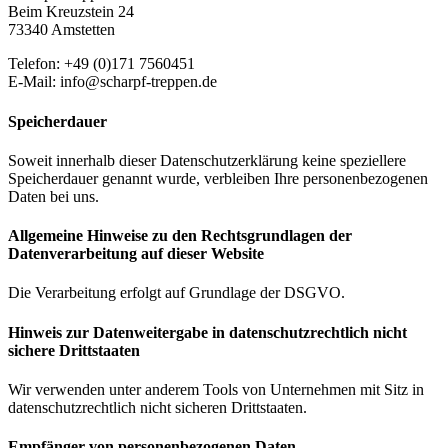
Beim Kreuzstein 24
73340 Amstetten
Telefon: +49 (0)171 7560451
E-Mail: info@scharpf-treppen.de
Speicherdauer
Soweit innerhalb dieser Datenschutzerklärung keine speziellere
Speicherdauer genannt wurde, verbleiben Ihre personenbezogenen
Daten bei uns.
Allgemeine Hinweise zu den Rechtsgrundlagen der
Datenverarbeitung auf dieser Website
Die Verarbeitung erfolgt auf Grundlage der DSGVO.
Hinweis zur Datenweitergabe in datenschutzrechtlich nicht
sichere Drittstaaten
Wir verwenden unter anderem Tools von Unternehmen mit Sitz in
datenschutzrechtlich nicht sicheren Drittstaaten.
Empfänger von personenbezogenen Daten