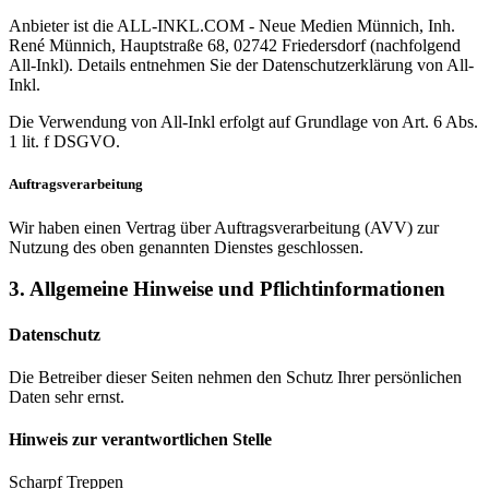
Anbieter ist die ALL-INKL.COM - Neue Medien Münnich, Inh.
René Münnich, Hauptstraße 68, 02742 Friedersdorf (nachfolgend
All-Inkl). Details entnehmen Sie der Datenschutzerklärung von All-
Inkl.
Die Verwendung von All-Inkl erfolgt auf Grundlage von Art. 6 Abs.
1 lit. f DSGVO.
Auftragsverarbeitung
Wir haben einen Vertrag über Auftragsverarbeitung (AVV) zur
Nutzung des oben genannten Dienstes geschlossen.
3. Allgemeine Hinweise und Pflicht­informationen
Datenschutz
Die Betreiber dieser Seiten nehmen den Schutz Ihrer persönlichen
Daten sehr ernst.
Hinweis zur verantwortlichen Stelle
Scharpf Treppen