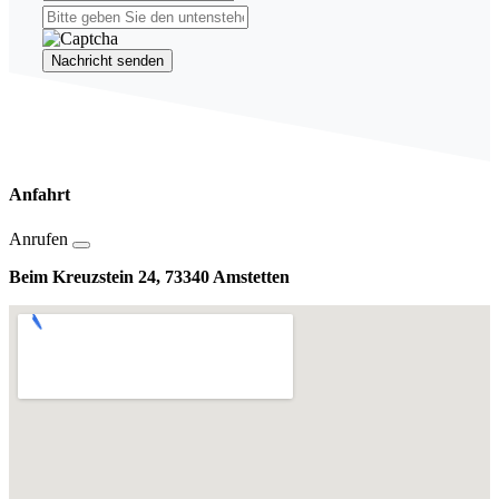
Nachricht senden
Anfahrt
Anrufen
Beim Kreuzstein 24, 73340 Amstetten