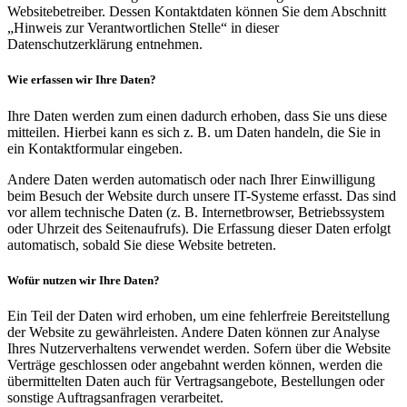
Websitebetreiber. Dessen Kontaktdaten können Sie dem Abschnitt
„Hinweis zur Verantwortlichen Stelle“ in dieser
Datenschutzerklärung entnehmen.
Wie erfassen wir Ihre Daten?
Ihre Daten werden zum einen dadurch erhoben, dass Sie uns diese
mitteilen. Hierbei kann es sich z. B. um Daten handeln, die Sie in
ein Kontaktformular eingeben.
Andere Daten werden automatisch oder nach Ihrer Einwilligung
beim Besuch der Website durch unsere IT-Systeme erfasst. Das sind
vor allem technische Daten (z. B. Internetbrowser, Betriebssystem
oder Uhrzeit des Seitenaufrufs). Die Erfassung dieser Daten erfolgt
automatisch, sobald Sie diese Website betreten.
Wofür nutzen wir Ihre Daten?
Ein Teil der Daten wird erhoben, um eine fehlerfreie Bereitstellung
der Website zu gewährleisten. Andere Daten können zur Analyse
Ihres Nutzerverhaltens verwendet werden. Sofern über die Website
Verträge geschlossen oder angebahnt werden können, werden die
übermittelten Daten auch für Vertragsangebote, Bestellungen oder
sonstige Auftragsanfragen verarbeitet.