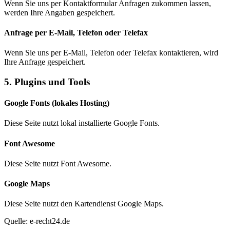
Wenn Sie uns per Kontaktformular Anfragen zukommen lassen,
werden Ihre Angaben gespeichert.
Anfrage per E-Mail, Telefon oder Telefax
Wenn Sie uns per E-Mail, Telefon oder Telefax kontaktieren, wird
Ihre Anfrage gespeichert.
5. Plugins und Tools
Google Fonts (lokales Hosting)
Diese Seite nutzt lokal installierte Google Fonts.
Font Awesome
Diese Seite nutzt Font Awesome.
Google Maps
Diese Seite nutzt den Kartendienst Google Maps.
Quelle: e-recht24.de