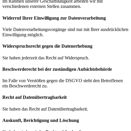
Im Rahmen unserer Geschäftstätigkeit arbeiten wir mit
verschiedenen externen Stellen zusammen.
Widerruf Ihrer Einwilligung zur Datenverarbeitung
Viele Datenverarbeitungsvorgänge sind nur mit Ihrer ausdrücklichen
Einwilligung möglich.
Widerspruchsrecht gegen die Datenerhebung
Sie haben jederzeit das Recht auf Widerspruch.
Beschwerde­recht bei der zuständigen Aufsichts­behörde
Im Falle von Verstößen gegen die DSGVO steht den Betroffenen
ein Beschwerderecht zu.
Recht auf Daten­übertrag­barkeit
Sie haben das Recht auf Datenübertragbarkeit.
Auskunft, Berichtigung und Löschung