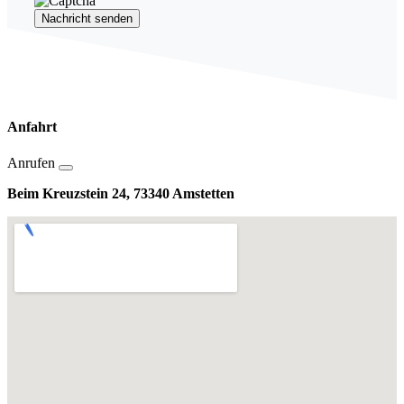
Nachricht senden
Anfahrt
Anrufen
Beim Kreuzstein 24, 73340 Amstetten