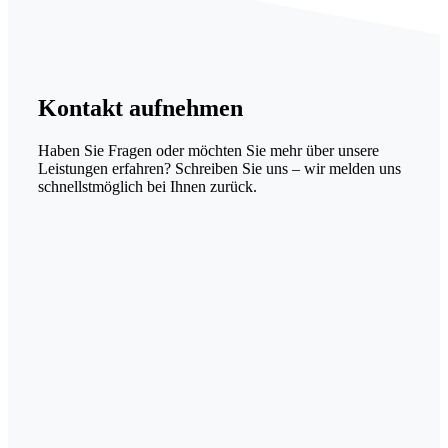
Kontakt
aufnehmen
Haben Sie Fragen oder möchten Sie mehr über unsere
Leistungen erfahren? Schreiben Sie uns – wir melden uns
schnellstmöglich bei Ihnen zurück.