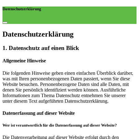
Datenschutzerklärung
Datenschutz­erklärung
1. Datenschutz auf einen Blick
Allgemeine Hinweise
Die folgenden Hinweise geben einen einfachen Überblick darüber,
was mit Ihren personenbezogenen Daten passiert, wenn Sie diese
Website besuchen. Personenbezogene Daten sind alle Daten, mit
denen Sie persönlich identifiziert werden können. Ausführliche
Informationen zum Thema Datenschutz entnehmen Sie unserer
unter diesem Text aufgeführten Datenschutzerklärung.
Datenerfassung auf dieser Website
Wer ist verantwortlich für die Datenerfassung auf dieser Website?
Die Datenverarbeitung auf dieser Website erfolgt durch den