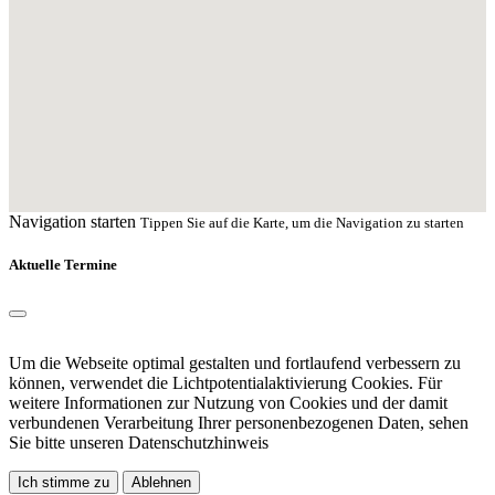
Navigation starten
Tippen Sie auf die Karte, um die Navigation zu starten
Aktuelle Termine
Um die Webseite optimal gestalten und fortlaufend verbessern zu
können, verwendet die Lichtpotentialaktivierung Cookies. Für
weitere Informationen zur Nutzung von Cookies und der damit
verbundenen Verarbeitung Ihrer personenbezogenen Daten, sehen
Sie bitte unseren
Datenschutzhinweis
Ich stimme zu
Ablehnen