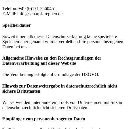
Telefon: +49 (0)171 7560451
E-Mail: info@scharpf-treppen.de
Speicherdauer
Soweit innerhalb dieser Datenschutzerklärung keine speziellere
Speicherdauer genannt wurde, verbleiben Ihre personenbezogenen
Daten bei uns.
Allgemeine Hinweise zu den Rechtsgrundlagen der
Datenverarbeitung auf dieser Website
Die Verarbeitung erfolgt auf Grundlage der DSGVO.
Hinweis zur Datenweitergabe in datenschutzrechtlich nicht
sichere Drittstaaten
Wir verwenden unter anderem Tools von Unternehmen mit Sitz in
datenschutzrechtlich nicht sicheren Drittstaaten.
Empfänger von personenbezogenen Daten