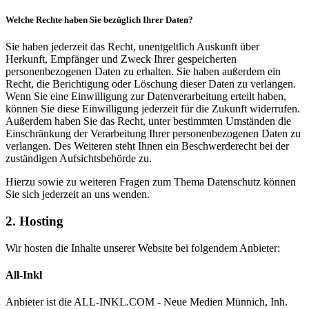
Welche Rechte haben Sie bezüglich Ihrer Daten?
Sie haben jederzeit das Recht, unentgeltlich Auskunft über
Herkunft, Empfänger und Zweck Ihrer gespeicherten
personenbezogenen Daten zu erhalten. Sie haben außerdem ein
Recht, die Berichtigung oder Löschung dieser Daten zu verlangen.
Wenn Sie eine Einwilligung zur Datenverarbeitung erteilt haben,
können Sie diese Einwilligung jederzeit für die Zukunft widerrufen.
Außerdem haben Sie das Recht, unter bestimmten Umständen die
Einschränkung der Verarbeitung Ihrer personenbezogenen Daten zu
verlangen. Des Weiteren steht Ihnen ein Beschwerderecht bei der
zuständigen Aufsichtsbehörde zu.
Hierzu sowie zu weiteren Fragen zum Thema Datenschutz können
Sie sich jederzeit an uns wenden.
2. Hosting
Wir hosten die Inhalte unserer Website bei folgendem Anbieter:
All-Inkl
Anbieter ist die ALL-INKL.COM - Neue Medien Münnich, Inh.