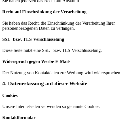
Sie haben jederzeit das Recht auf Auskunft.
Recht auf Einschränkung der Verarbeitung
Sie haben das Recht, die Einschränkung der Verarbeitung Ihrer
personenbezogenen Daten zu verlangen.
SSL- bzw. TLS-Verschlüsselung
Diese Seite nutzt eine SSL- bzw. TLS-Verschlüsselung.
Widerspruch gegen Werbe-E-Mails
Der Nutzung von Kontaktdaten zur Werbung wird widersprochen.
4. Datenerfassung auf dieser Website
Cookies
Unsere Internetseiten verwenden so genannte Cookies.
Kontaktformular