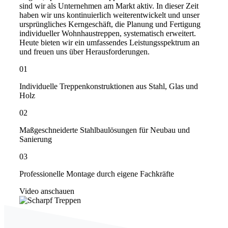
sind wir als Unternehmen am Markt aktiv. In dieser Zeit
haben wir uns kontinuierlich weiterentwickelt und unser
ursprüngliches Kerngeschäft, die Planung und Fertigung
individueller Wohnhaustreppen, systematisch erweitert.
Heute bieten wir ein umfassendes Leistungsspektrum an
und freuen uns über Herausforderungen.
01
Individuelle Treppenkonstruktionen aus Stahl, Glas und
Holz
02
Maßgeschneiderte Stahlbaulösungen für Neubau und
Sanierung
03
Professionelle Montage durch eigene Fachkräfte
Video anschauen