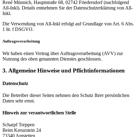
René Münnich, Hauptstraße 68, 02742 Friedersdorf (nachfolgend
All-Inkl). Details entnehmen Sie der Datenschutzerklärung von All-
Inkl.
Die Verwendung von All-Inkl erfolgt auf Grundlage von Art. 6 Abs.
1 lit. f DSGVO.
Auftragsverarbeitung
Wir haben einen Vertrag über Auftragsverarbeitung (AVV) zur
Nutzung des oben genannten Dienstes geschlossen.
3. Allgemeine Hinweise und Pflicht­informationen
Datenschutz
Die Betreiber dieser Seiten nehmen den Schutz Ihrer persönlichen
Daten sehr ernst.
Hinweis zur verantwortlichen Stelle
Scharpf Treppen
Beim Kreuzstein 24
73340 Amstetten