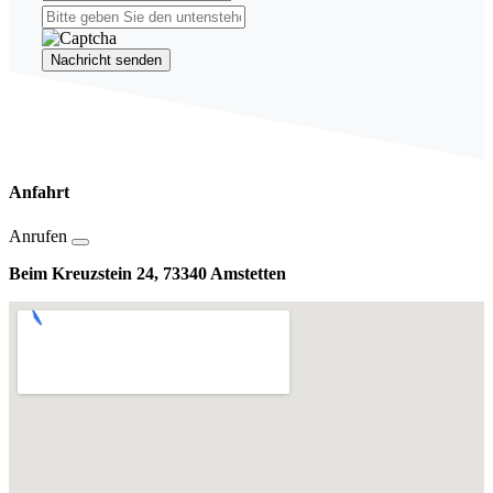
Nachricht senden
Anfahrt
Anrufen
Beim Kreuzstein 24, 73340 Amstetten