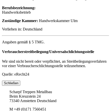
Berufsbezeichnung:
Handwerksbetrieb
Zuständige Kammer:
Handwerkskammer Ulm
Verliehen in: Deutschland
Angaben gemäß § 5 TMG.
Verbraucherstreitbeilegung/Universalschlichtungsstelle
Wir sind nicht bereit oder verpflichtet, an Streitbeilegungsverfahren
vor einer Verbraucherschlichtungsstelle teilzunehmen.
Quelle: eRecht24
Schließen
Scharpf Treppen Metallbau
Beim Kreuzstein 24
73340 Amstetten Deutschland
M
+49 (0)171 7560451