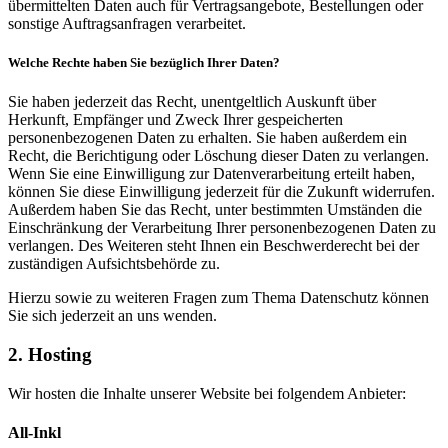
übermittelten Daten auch für Vertragsangebote, Bestellungen oder
sonstige Auftragsanfragen verarbeitet.
Welche Rechte haben Sie bezüglich Ihrer Daten?
Sie haben jederzeit das Recht, unentgeltlich Auskunft über
Herkunft, Empfänger und Zweck Ihrer gespeicherten
personenbezogenen Daten zu erhalten. Sie haben außerdem ein
Recht, die Berichtigung oder Löschung dieser Daten zu verlangen.
Wenn Sie eine Einwilligung zur Datenverarbeitung erteilt haben,
können Sie diese Einwilligung jederzeit für die Zukunft widerrufen.
Außerdem haben Sie das Recht, unter bestimmten Umständen die
Einschränkung der Verarbeitung Ihrer personenbezogenen Daten zu
verlangen. Des Weiteren steht Ihnen ein Beschwerderecht bei der
zuständigen Aufsichtsbehörde zu.
Hierzu sowie zu weiteren Fragen zum Thema Datenschutz können
Sie sich jederzeit an uns wenden.
2. Hosting
Wir hosten die Inhalte unserer Website bei folgendem Anbieter:
All-Inkl