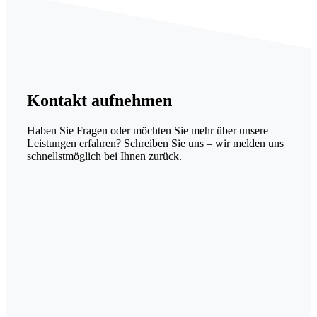
Kontakt
aufnehmen
Haben Sie Fragen oder möchten Sie mehr über unsere
Leistungen erfahren? Schreiben Sie uns – wir melden uns
schnellstmöglich bei Ihnen zurück.