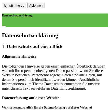
Ich stimme zu
Ablehnen
Datenschutzerklärung
Datenschutz­erklärung
1. Datenschutz auf einen Blick
Allgemeine Hinweise
Die folgenden Hinweise geben einen einfachen Überblick darüber,
was mit Ihren personenbezogenen Daten passiert, wenn Sie diese
Website besuchen. Personenbezogene Daten sind alle Daten, mit
denen Sie persönlich identifiziert werden können. Ausführliche
Informationen zum Thema Datenschutz entnehmen Sie unserer
unter diesem Text aufgeführten Datenschutzerklärung.
Datenerfassung auf dieser Website
Wer ist verantwortlich für die Datenerfassung auf dieser Website?