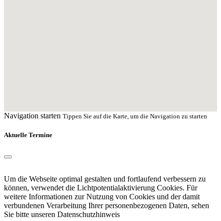
Navigation starten
Tippen Sie auf die Karte, um die Navigation zu starten
Aktuelle Termine
Um die Webseite optimal gestalten und fortlaufend verbessern zu
können, verwendet die Lichtpotentialaktivierung Cookies. Für
weitere Informationen zur Nutzung von Cookies und der damit
verbundenen Verarbeitung Ihrer personenbezogenen Daten, sehen
Sie bitte unseren
Datenschutzhinweis