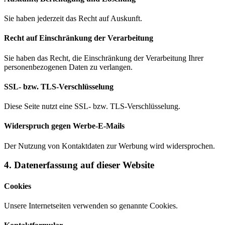
Sie haben jederzeit das Recht auf Auskunft.
Recht auf Einschränkung der Verarbeitung
Sie haben das Recht, die Einschränkung der Verarbeitung Ihrer
personenbezogenen Daten zu verlangen.
SSL- bzw. TLS-Verschlüsselung
Diese Seite nutzt eine SSL- bzw. TLS-Verschlüsselung.
Widerspruch gegen Werbe-E-Mails
Der Nutzung von Kontaktdaten zur Werbung wird widersprochen.
4. Datenerfassung auf dieser Website
Cookies
Unsere Internetseiten verwenden so genannte Cookies.