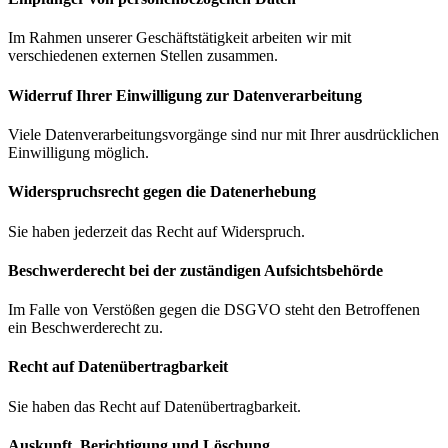
Im Rahmen unserer Geschäftstätigkeit arbeiten wir mit
verschiedenen externen Stellen zusammen.
Widerruf Ihrer Einwilligung zur Datenverarbeitung
Viele Datenverarbeitungsvorgänge sind nur mit Ihrer ausdrücklichen
Einwilligung möglich.
Widerspruchsrecht gegen die Datenerhebung
Sie haben jederzeit das Recht auf Widerspruch.
Beschwerde­recht bei der zuständigen Aufsichts­behörde
Im Falle von Verstößen gegen die DSGVO steht den Betroffenen
ein Beschwerderecht zu.
Recht auf Daten­übertrag­barkeit
Sie haben das Recht auf Datenübertragbarkeit.
Auskunft, Berichtigung und Löschung