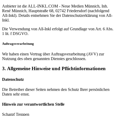
Anbieter ist die ALL-INKL.COM - Neue Medien Münnich, Inh.
René Münnich, Hauptstraße 68, 02742 Friedersdorf (nachfolgend
All-Inkl). Details entnehmen Sie der Datenschutzerklärung von All-
Inkl.
Die Verwendung von All-Inkl erfolgt auf Grundlage von Art. 6 Abs.
1 lit. f DSGVO.
Auftragsverarbeitung
Wir haben einen Vertrag über Auftragsverarbeitung (AVV) zur
Nutzung des oben genannten Dienstes geschlossen.
3. Allgemeine Hinweise und Pflicht­informationen
Datenschutz
Die Betreiber dieser Seiten nehmen den Schutz Ihrer persönlichen
Daten sehr ernst.
Hinweis zur verantwortlichen Stelle
Scharpf Treppen