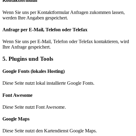
Kontaktformular
Wenn Sie uns per Kontaktformular Anfragen zukommen lassen,
werden Ihre Angaben gespeichert.
Anfrage per E-Mail, Telefon oder Telefax
Wenn Sie uns per E-Mail, Telefon oder Telefax kontaktieren, wird
Ihre Anfrage gespeichert.
5. Plugins und Tools
Google Fonts (lokales Hosting)
Diese Seite nutzt lokal installierte Google Fonts.
Font Awesome
Diese Seite nutzt Font Awesome.
Google Maps
Diese Seite nutzt den Kartendienst Google Maps.