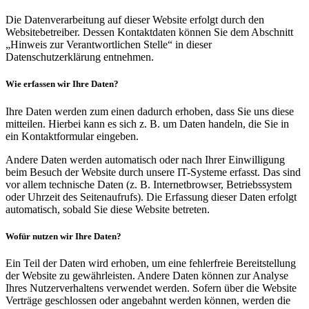
Die Datenverarbeitung auf dieser Website erfolgt durch den
Websitebetreiber. Dessen Kontaktdaten können Sie dem Abschnitt
„Hinweis zur Verantwortlichen Stelle“ in dieser
Datenschutzerklärung entnehmen.
Wie erfassen wir Ihre Daten?
Ihre Daten werden zum einen dadurch erhoben, dass Sie uns diese
mitteilen. Hierbei kann es sich z. B. um Daten handeln, die Sie in
ein Kontaktformular eingeben.
Andere Daten werden automatisch oder nach Ihrer Einwilligung
beim Besuch der Website durch unsere IT-Systeme erfasst. Das sind
vor allem technische Daten (z. B. Internetbrowser, Betriebssystem
oder Uhrzeit des Seitenaufrufs). Die Erfassung dieser Daten erfolgt
automatisch, sobald Sie diese Website betreten.
Wofür nutzen wir Ihre Daten?
Ein Teil der Daten wird erhoben, um eine fehlerfreie Bereitstellung
der Website zu gewährleisten. Andere Daten können zur Analyse
Ihres Nutzerverhaltens verwendet werden. Sofern über die Website
Verträge geschlossen oder angebahnt werden können, werden die