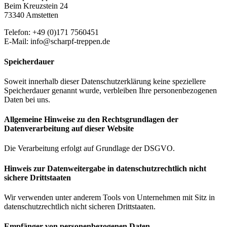
Beim Kreuzstein 24
73340 Amstetten
Telefon: +49 (0)171 7560451
E-Mail: info@scharpf-treppen.de
Speicherdauer
Soweit innerhalb dieser Datenschutzerklärung keine speziellere
Speicherdauer genannt wurde, verbleiben Ihre personenbezogenen
Daten bei uns.
Allgemeine Hinweise zu den Rechtsgrundlagen der
Datenverarbeitung auf dieser Website
Die Verarbeitung erfolgt auf Grundlage der DSGVO.
Hinweis zur Datenweitergabe in datenschutzrechtlich nicht
sichere Drittstaaten
Wir verwenden unter anderem Tools von Unternehmen mit Sitz in
datenschutzrechtlich nicht sicheren Drittstaaten.
Empfänger von personenbezogenen Daten