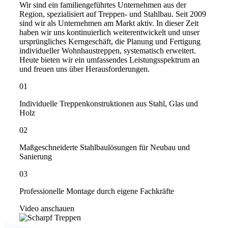
Wir sind ein familiengeführtes Unternehmen aus der
Region, spezialisiert auf Treppen- und Stahlbau. Seit 2009
sind wir als Unternehmen am Markt aktiv. In dieser Zeit
haben wir uns kontinuierlich weiterentwickelt und unser
ursprüngliches Kerngeschäft, die Planung und Fertigung
individueller Wohnhaustreppen, systematisch erweitert.
Heute bieten wir ein umfassendes Leistungsspektrum an
und freuen uns über Herausforderungen.
01
Individuelle Treppenkonstruktionen aus Stahl, Glas und
Holz
02
Maßgeschneiderte Stahlbaulösungen für Neubau und
Sanierung
03
Professionelle Montage durch eigene Fachkräfte
Video anschauen