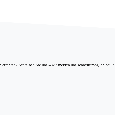
erfahren? Schreiben Sie uns – wir melden uns schnellstmöglich bei I