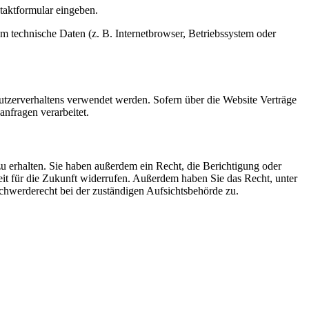
ntaktformular eingeben.
m technische Daten (z. B. Internetbrowser, Betriebssystem oder
Nutzerverhaltens verwendet werden. Sofern über die Website Verträge
nfragen verarbeitet.
u erhalten. Sie haben außerdem ein Recht, die Berichtigung oder
eit für die Zukunft widerrufen. Außerdem haben Sie das Recht, unter
hwerderecht bei der zuständigen Aufsichtsbehörde zu.