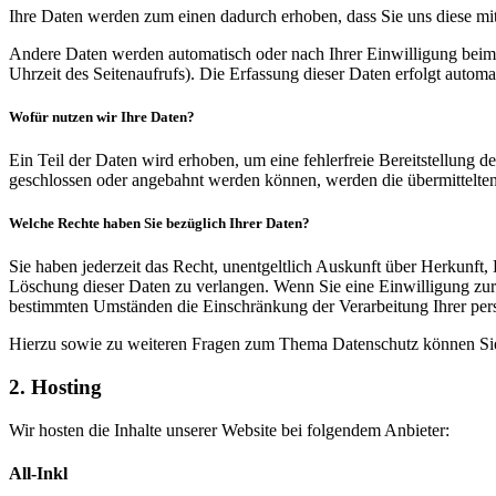
Ihre Daten werden zum einen dadurch erhoben, dass Sie uns diese mitt
Andere Daten werden automatisch oder nach Ihrer Einwilligung beim B
Uhrzeit des Seitenaufrufs). Die Erfassung dieser Daten erfolgt automat
Wofür nutzen wir Ihre Daten?
Ein Teil der Daten wird erhoben, um eine fehlerfreie Bereitstellung
geschlossen oder angebahnt werden können, werden die übermittelten 
Welche Rechte haben Sie bezüglich Ihrer Daten?
Sie haben jederzeit das Recht, unentgeltlich Auskunft über Herkunf
Löschung dieser Daten zu verlangen. Wenn Sie eine Einwilligung zur 
bestimmten Umständen die Einschränkung der Verarbeitung Ihrer per
Hierzu sowie zu weiteren Fragen zum Thema Datenschutz können Sie 
2. Hosting
Wir hosten die Inhalte unserer Website bei folgendem Anbieter:
All-Inkl