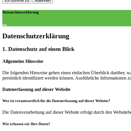
Ich stimme zu
Ablehnen
Datenschutzerklärung
Datenschutz­erklärung
1. Datenschutz auf einen Blick
Allgemeine Hinweise
Die folgenden Hinweise geben einen einfachen Überblick darüber, wa
persönlich identifiziert werden können. Ausführliche Informationen
Datenerfassung auf dieser Website
Wer ist verantwortlich für die Datenerfassung auf dieser Website?
Die Datenverarbeitung auf dieser Website erfolgt durch den Websiteb
Wie erfassen wir Ihre Daten?