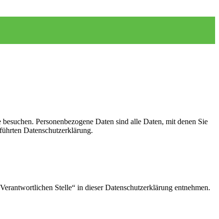
e besuchen. Personenbezogene Daten sind alle Daten, mit denen Sie
führten Datenschutzerklärung.
Verantwortlichen Stelle“ in dieser Datenschutzerklärung entnehmen.