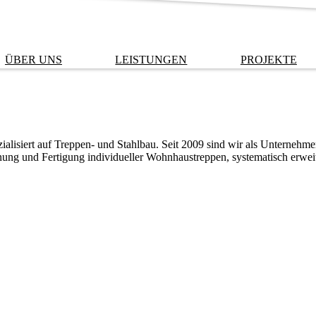
ÜBER UNS
LEISTUNGEN
PROJEKTE
alisiert auf Treppen- und Stahlbau. Seit 2009 sind wir als Unternehmen
anung und Fertigung individueller Wohnhaustreppen, systematisch erwei