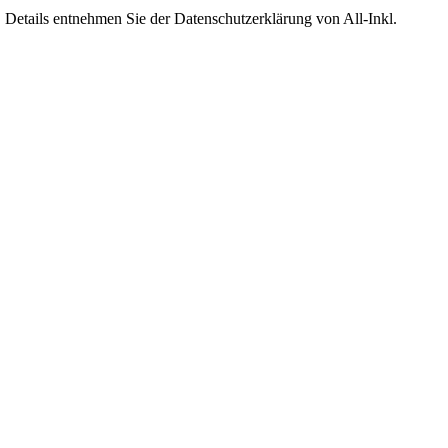
Details entnehmen Sie der Datenschutzerklärung von All-Inkl.