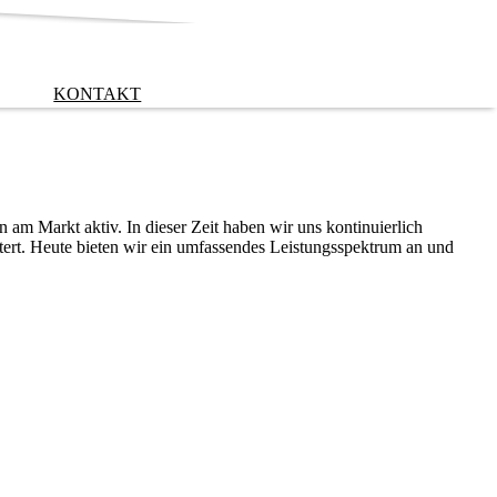
KONTAKT
 am Markt aktiv. In dieser Zeit haben wir uns kontinuierlich
tert. Heute bieten wir ein umfassendes Leistungsspektrum an und