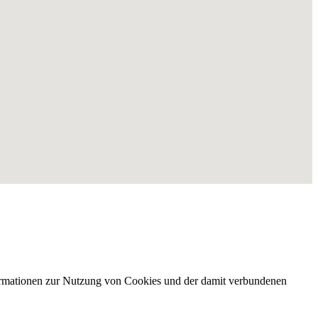
nformationen zur Nutzung von Cookies und der damit verbundenen