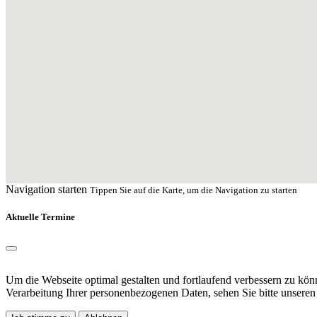
Navigation starten
Tippen Sie auf die Karte, um die Navigation zu starten
Aktuelle Termine
Um die Webseite optimal gestalten und fortlaufend verbessern zu kö
Verarbeitung Ihrer personenbezogenen Daten, sehen Sie bitte unsere