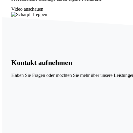
Video anschauen
Kontakt
aufnehmen
Haben Sie Fragen oder möchten Sie mehr über unsere Leistungen 