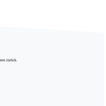
hnen zurück.