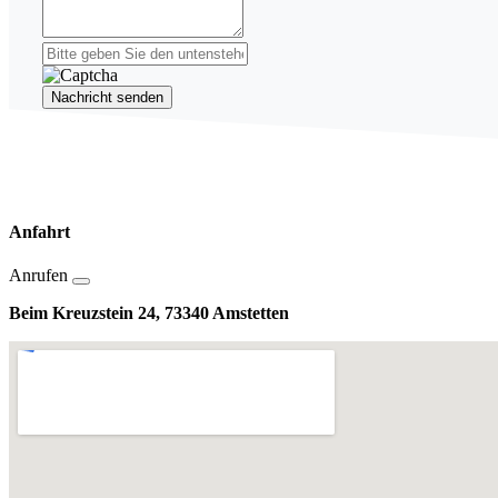
Nachricht senden
Anfahrt
Anrufen
Beim Kreuzstein 24, 73340 Amstetten