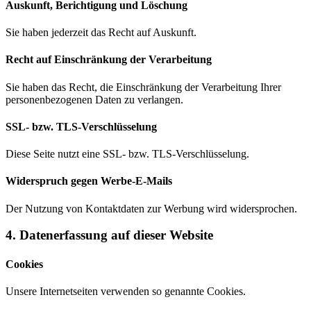
Auskunft, Berichtigung und Löschung
Sie haben jederzeit das Recht auf Auskunft.
Recht auf Einschränkung der Verarbeitung
Sie haben das Recht, die Einschränkung der Verarbeitung Ihrer
personenbezogenen Daten zu verlangen.
SSL- bzw. TLS-Verschlüsselung
Diese Seite nutzt eine SSL- bzw. TLS-Verschlüsselung.
Widerspruch gegen Werbe-E-Mails
Der Nutzung von Kontaktdaten zur Werbung wird widersprochen.
4. Datenerfassung auf dieser Website
Cookies
Unsere Internetseiten verwenden so genannte Cookies.