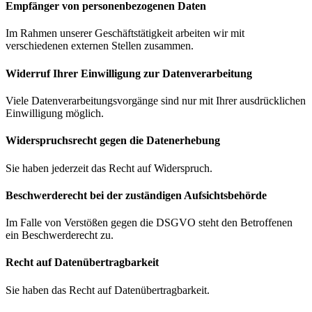
Empfänger von personenbezogenen Daten
Im Rahmen unserer Geschäftstätigkeit arbeiten wir mit
verschiedenen externen Stellen zusammen.
Widerruf Ihrer Einwilligung zur Datenverarbeitung
Viele Datenverarbeitungsvorgänge sind nur mit Ihrer ausdrücklichen
Einwilligung möglich.
Widerspruchsrecht gegen die Datenerhebung
Sie haben jederzeit das Recht auf Widerspruch.
Beschwerde­recht bei der zuständigen Aufsichts­behörde
Im Falle von Verstößen gegen die DSGVO steht den Betroffenen
ein Beschwerderecht zu.
Recht auf Daten­übertrag­barkeit
Sie haben das Recht auf Datenübertragbarkeit.