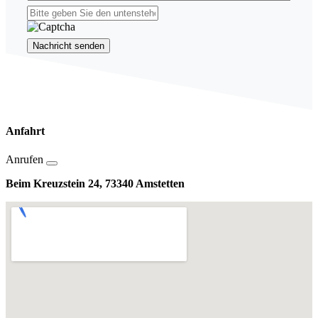
Nachricht senden
Anfahrt
Anrufen
Beim Kreuzstein 24, 73340 Amstetten