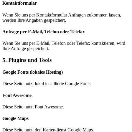
Kontaktformular
Wenn Sie uns per Kontaktformular Anfragen zukommen lassen,
werden Ihre Angaben gespeichert.
Anfrage per E-Mail, Telefon oder Telefax
Wenn Sie uns per E-Mail, Telefon oder Telefax kontaktieren, wird
Ihre Anfrage gespeichert.
5. Plugins und Tools
Google Fonts (lokales Hosting)
Diese Seite nutzt lokal installierte Google Fonts.
Font Awesome
Diese Seite nutzt Font Awesome.
Google Maps
Diese Seite nutzt den Kartendienst Google Maps.