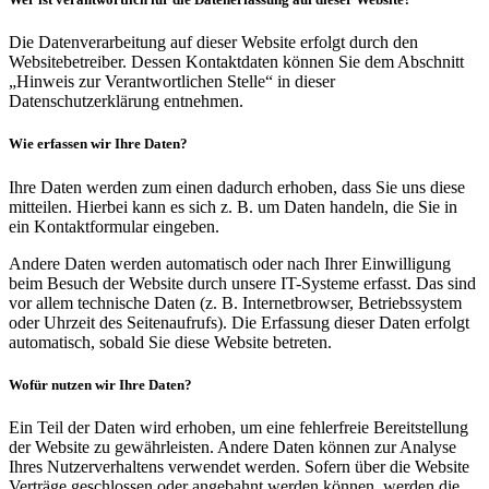
Die Datenverarbeitung auf dieser Website erfolgt durch den
Websitebetreiber. Dessen Kontaktdaten können Sie dem Abschnitt
„Hinweis zur Verantwortlichen Stelle“ in dieser
Datenschutzerklärung entnehmen.
Wie erfassen wir Ihre Daten?
Ihre Daten werden zum einen dadurch erhoben, dass Sie uns diese
mitteilen. Hierbei kann es sich z. B. um Daten handeln, die Sie in
ein Kontaktformular eingeben.
Andere Daten werden automatisch oder nach Ihrer Einwilligung
beim Besuch der Website durch unsere IT-Systeme erfasst. Das sind
vor allem technische Daten (z. B. Internetbrowser, Betriebssystem
oder Uhrzeit des Seitenaufrufs). Die Erfassung dieser Daten erfolgt
automatisch, sobald Sie diese Website betreten.
Wofür nutzen wir Ihre Daten?
Ein Teil der Daten wird erhoben, um eine fehlerfreie Bereitstellung
der Website zu gewährleisten. Andere Daten können zur Analyse
Ihres Nutzerverhaltens verwendet werden. Sofern über die Website
Verträge geschlossen oder angebahnt werden können, werden die