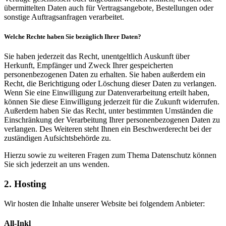
übermittelten Daten auch für Vertragsangebote, Bestellungen oder
sonstige Auftragsanfragen verarbeitet.
Welche Rechte haben Sie bezüglich Ihrer Daten?
Sie haben jederzeit das Recht, unentgeltlich Auskunft über
Herkunft, Empfänger und Zweck Ihrer gespeicherten
personenbezogenen Daten zu erhalten. Sie haben außerdem ein
Recht, die Berichtigung oder Löschung dieser Daten zu verlangen.
Wenn Sie eine Einwilligung zur Datenverarbeitung erteilt haben,
können Sie diese Einwilligung jederzeit für die Zukunft widerrufen.
Außerdem haben Sie das Recht, unter bestimmten Umständen die
Einschränkung der Verarbeitung Ihrer personenbezogenen Daten zu
verlangen. Des Weiteren steht Ihnen ein Beschwerderecht bei der
zuständigen Aufsichtsbehörde zu.
Hierzu sowie zu weiteren Fragen zum Thema Datenschutz können
Sie sich jederzeit an uns wenden.
2. Hosting
Wir hosten die Inhalte unserer Website bei folgendem Anbieter:
All-Inkl