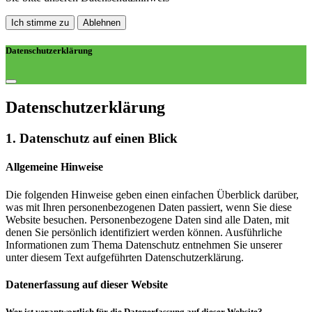
Ich stimme zu
Ablehnen
Datenschutzerklärung
Datenschutz­erklärung
1. Datenschutz auf einen Blick
Allgemeine Hinweise
Die folgenden Hinweise geben einen einfachen Überblick darüber,
was mit Ihren personenbezogenen Daten passiert, wenn Sie diese
Website besuchen. Personenbezogene Daten sind alle Daten, mit
denen Sie persönlich identifiziert werden können. Ausführliche
Informationen zum Thema Datenschutz entnehmen Sie unserer
unter diesem Text aufgeführten Datenschutzerklärung.
Datenerfassung auf dieser Website
Wer ist verantwortlich für die Datenerfassung auf dieser Website?