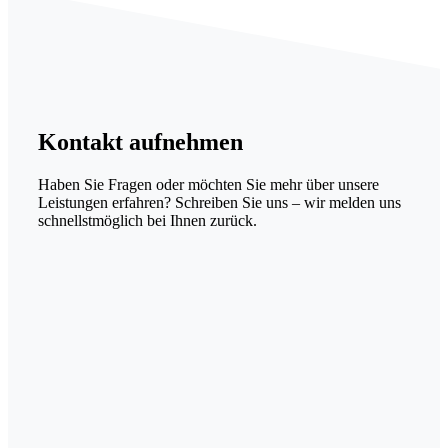
Kontakt
aufnehmen
Haben Sie Fragen oder möchten Sie mehr über unsere
Leistungen erfahren? Schreiben Sie uns – wir melden uns
schnellstmöglich bei Ihnen zurück.