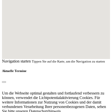
Navigation starten
Tippen Sie auf die Karte, um die Navigation zu starten
Aktuelle Termine
Um die Webseite optimal gestalten und fortlaufend verbessern zu
können, verwendet die Lichtpotentialaktivierung Cookies. Für
weitere Informationen zur Nutzung von Cookies und der damit
verbundenen Verarbeitung Ihrer personenbezogenen Daten, sehen
Sie bitte unseren
Datenschutzhinweis