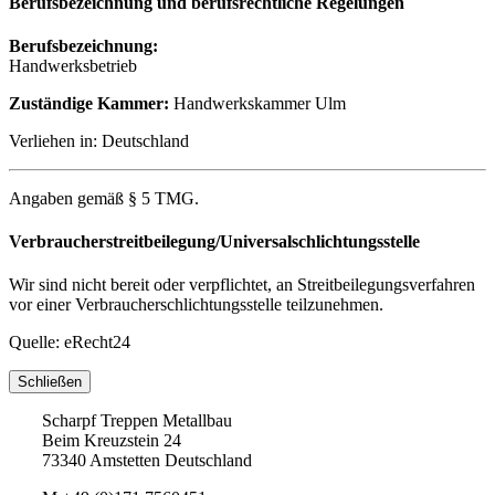
Berufsbezeichnung und berufsrechtliche Regelungen
Berufsbezeichnung:
Handwerksbetrieb
Zuständige Kammer:
Handwerkskammer Ulm
Verliehen in: Deutschland
Angaben gemäß § 5 TMG.
Verbraucherstreitbeilegung/Universalschlichtungsstelle
Wir sind nicht bereit oder verpflichtet, an Streitbeilegungsverfahren
vor einer Verbraucherschlichtungsstelle teilzunehmen.
Quelle: eRecht24
Schließen
Scharpf Treppen Metallbau
Beim Kreuzstein 24
73340 Amstetten Deutschland