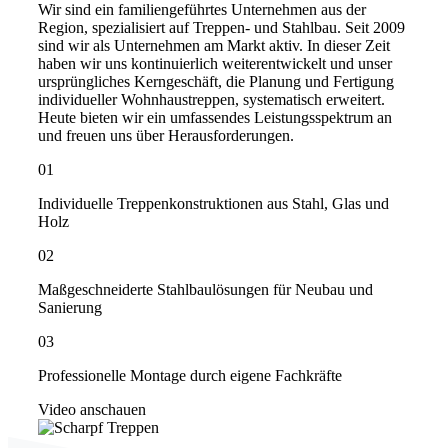
Wir sind ein familiengeführtes Unternehmen aus der
Region, spezialisiert auf Treppen- und Stahlbau. Seit 2009
sind wir als Unternehmen am Markt aktiv. In dieser Zeit
haben wir uns kontinuierlich weiterentwickelt und unser
ursprüngliches Kerngeschäft, die Planung und Fertigung
individueller Wohnhaustreppen, systematisch erweitert.
Heute bieten wir ein umfassendes Leistungsspektrum an
und freuen uns über Herausforderungen.
01
Individuelle Treppenkonstruktionen aus Stahl, Glas und
Holz
02
Maßgeschneiderte Stahlbaulösungen für Neubau und
Sanierung
03
Professionelle Montage durch eigene Fachkräfte
Video anschauen