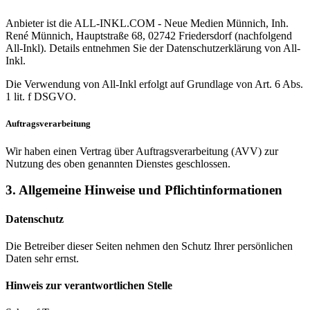
Anbieter ist die ALL-INKL.COM - Neue Medien Münnich, Inh.
René Münnich, Hauptstraße 68, 02742 Friedersdorf (nachfolgend
All-Inkl). Details entnehmen Sie der Datenschutzerklärung von All-
Inkl.
Die Verwendung von All-Inkl erfolgt auf Grundlage von Art. 6 Abs.
1 lit. f DSGVO.
Auftragsverarbeitung
Wir haben einen Vertrag über Auftragsverarbeitung (AVV) zur
Nutzung des oben genannten Dienstes geschlossen.
3. Allgemeine Hinweise und Pflicht­informationen
Datenschutz
Die Betreiber dieser Seiten nehmen den Schutz Ihrer persönlichen
Daten sehr ernst.
Hinweis zur verantwortlichen Stelle