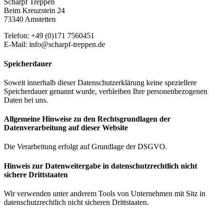
Scharpf Treppen
Beim Kreuzstein 24
73340 Amstetten
Telefon: +49 (0)171 7560451
E-Mail: info@scharpf-treppen.de
Speicherdauer
Soweit innerhalb dieser Datenschutzerklärung keine speziellere
Speicherdauer genannt wurde, verbleiben Ihre personenbezogenen
Daten bei uns.
Allgemeine Hinweise zu den Rechtsgrundlagen der
Datenverarbeitung auf dieser Website
Die Verarbeitung erfolgt auf Grundlage der DSGVO.
Hinweis zur Datenweitergabe in datenschutzrechtlich nicht
sichere Drittstaaten
Wir verwenden unter anderem Tools von Unternehmen mit Sitz in
datenschutzrechtlich nicht sicheren Drittstaaten.