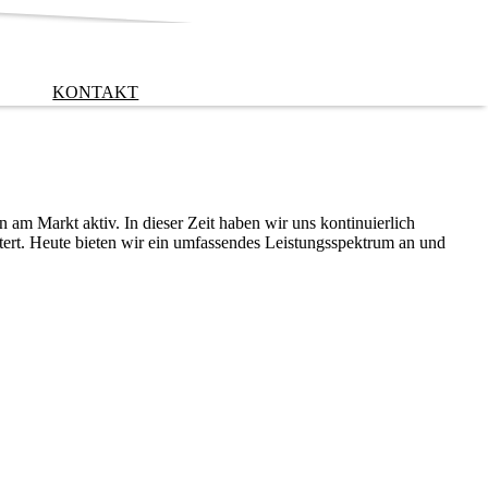
KONTAKT
 am Markt aktiv. In dieser Zeit haben wir uns kontinuierlich
tert. Heute bieten wir ein umfassendes Leistungsspektrum an und