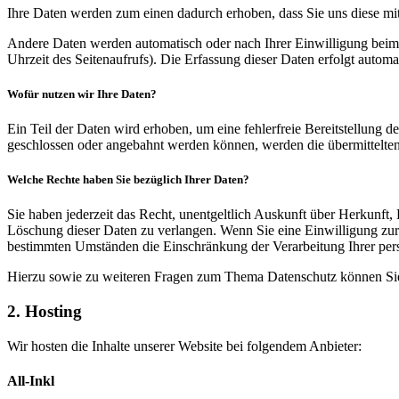
Ihre Daten werden zum einen dadurch erhoben, dass Sie uns diese mitt
Andere Daten werden automatisch oder nach Ihrer Einwilligung beim B
Uhrzeit des Seitenaufrufs). Die Erfassung dieser Daten erfolgt automat
Wofür nutzen wir Ihre Daten?
Ein Teil der Daten wird erhoben, um eine fehlerfreie Bereitstellung
geschlossen oder angebahnt werden können, werden die übermittelten 
Welche Rechte haben Sie bezüglich Ihrer Daten?
Sie haben jederzeit das Recht, unentgeltlich Auskunft über Herkunf
Löschung dieser Daten zu verlangen. Wenn Sie eine Einwilligung zur 
bestimmten Umständen die Einschränkung der Verarbeitung Ihrer per
Hierzu sowie zu weiteren Fragen zum Thema Datenschutz können Sie 
2. Hosting
Wir hosten die Inhalte unserer Website bei folgendem Anbieter:
All-Inkl