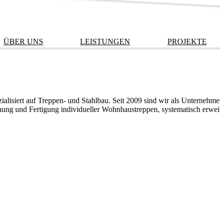
ÜBER UNS
LEISTUNGEN
PROJEKTE
alisiert auf Treppen- und Stahlbau. Seit 2009 sind wir als Unternehmen
anung und Fertigung individueller Wohnhaustreppen, systematisch erwei