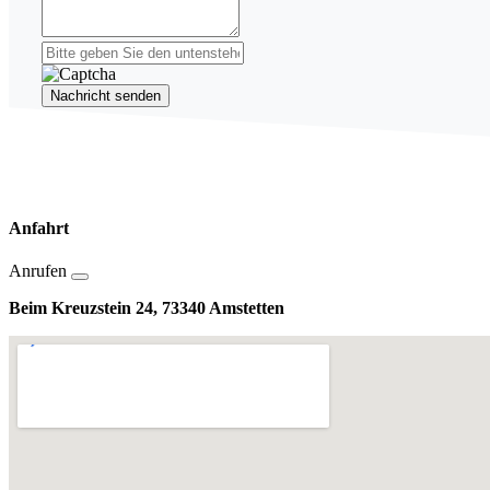
Nachricht senden
Anfahrt
Anrufen
Beim Kreuzstein 24, 73340 Amstetten