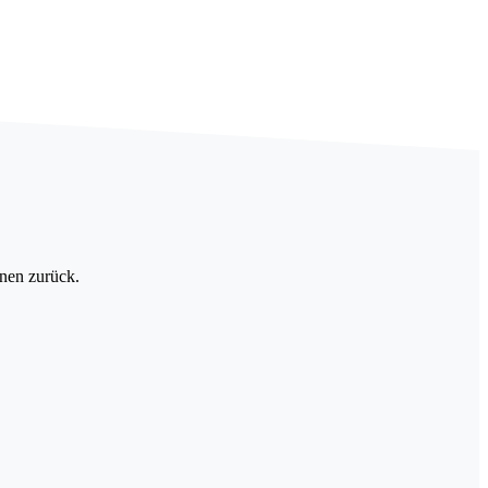
hnen zurück.