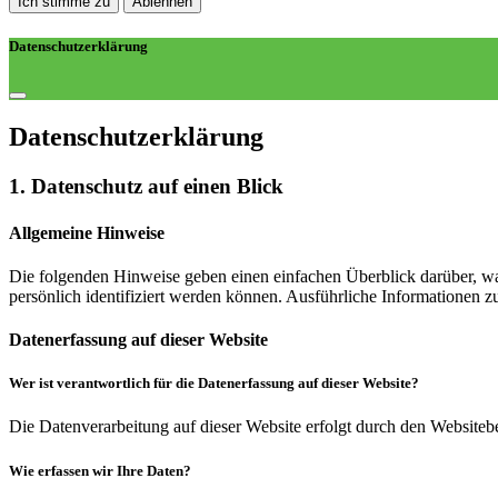
Ich stimme zu
Ablehnen
Datenschutzerklärung
Datenschutz­erklärung
1. Datenschutz auf einen Blick
Allgemeine Hinweise
Die folgenden Hinweise geben einen einfachen Überblick darüber, wa
persönlich identifiziert werden können. Ausführliche Informationen
Datenerfassung auf dieser Website
Wer ist verantwortlich für die Datenerfassung auf dieser Website?
Die Datenverarbeitung auf dieser Website erfolgt durch den Websiteb
Wie erfassen wir Ihre Daten?