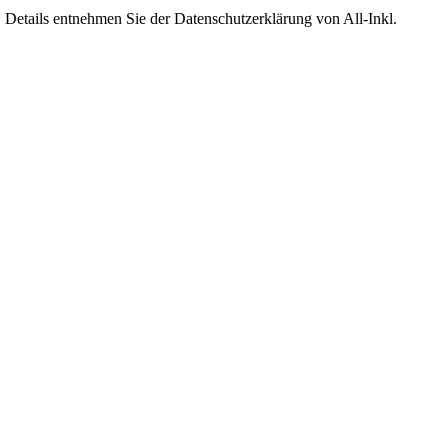
Details entnehmen Sie der Datenschutzerklärung von All-Inkl.