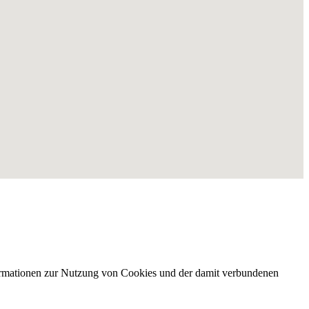
nformationen zur Nutzung von Cookies und der damit verbundenen