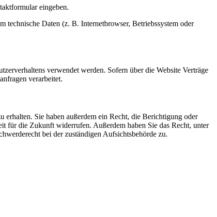
ntaktformular eingeben.
m technische Daten (z. B. Internetbrowser, Betriebssystem oder
Nutzerverhaltens verwendet werden. Sofern über die Website Verträge
nfragen verarbeitet.
u erhalten. Sie haben außerdem ein Recht, die Berichtigung oder
eit für die Zukunft widerrufen. Außerdem haben Sie das Recht, unter
hwerderecht bei der zuständigen Aufsichtsbehörde zu.