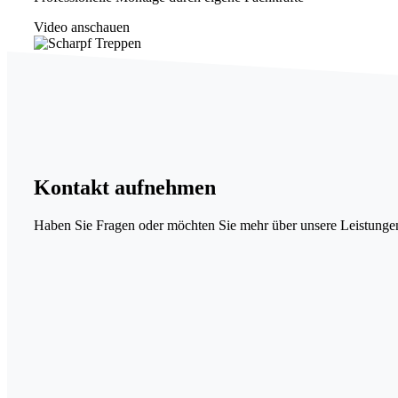
Video anschauen
Kontakt
aufnehmen
Haben Sie Fragen oder möchten Sie mehr über unsere Leistungen 