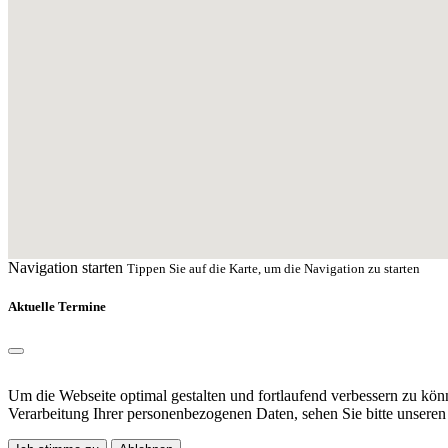
Navigation starten
Tippen Sie auf die Karte, um die Navigation zu starten
Aktuelle Termine
Um die Webseite optimal gestalten und fortlaufend verbessern zu kö
Verarbeitung Ihrer personenbezogenen Daten, sehen Sie bitte unsere