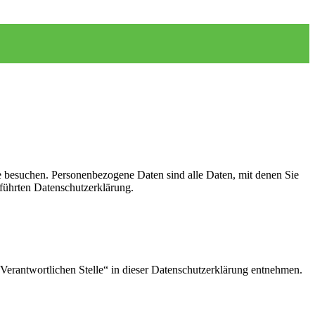
e besuchen. Personenbezogene Daten sind alle Daten, mit denen Sie
führten Datenschutzerklärung.
Verantwortlichen Stelle“ in dieser Datenschutzerklärung entnehmen.