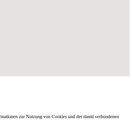
nformationen zur Nutzung von Cookies und der damit verbundenen