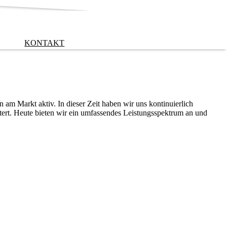
KONTAKT
 am Markt aktiv. In dieser Zeit haben wir uns kontinuierlich
tert. Heute bieten wir ein umfassendes Leistungsspektrum an und