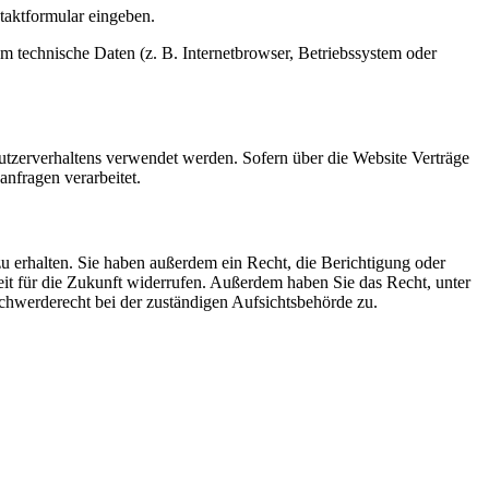
ntaktformular eingeben.
m technische Daten (z. B. Internetbrowser, Betriebssystem oder
Nutzerverhaltens verwendet werden. Sofern über die Website Verträge
nfragen verarbeitet.
u erhalten. Sie haben außerdem ein Recht, die Berichtigung oder
eit für die Zukunft widerrufen. Außerdem haben Sie das Recht, unter
hwerderecht bei der zuständigen Aufsichtsbehörde zu.