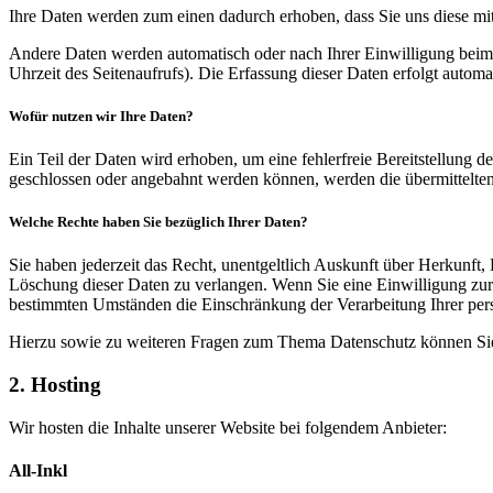
Ihre Daten werden zum einen dadurch erhoben, dass Sie uns diese mitt
Andere Daten werden automatisch oder nach Ihrer Einwilligung beim B
Uhrzeit des Seitenaufrufs). Die Erfassung dieser Daten erfolgt automat
Wofür nutzen wir Ihre Daten?
Ein Teil der Daten wird erhoben, um eine fehlerfreie Bereitstellung
geschlossen oder angebahnt werden können, werden die übermittelten 
Welche Rechte haben Sie bezüglich Ihrer Daten?
Sie haben jederzeit das Recht, unentgeltlich Auskunft über Herkunf
Löschung dieser Daten zu verlangen. Wenn Sie eine Einwilligung zur 
bestimmten Umständen die Einschränkung der Verarbeitung Ihrer per
Hierzu sowie zu weiteren Fragen zum Thema Datenschutz können Sie 
2. Hosting
Wir hosten die Inhalte unserer Website bei folgendem Anbieter:
All-Inkl