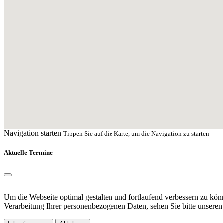
Navigation starten
Tippen Sie auf die Karte, um die Navigation zu starten
Aktuelle Termine
Um die Webseite optimal gestalten und fortlaufend verbessern zu kö
Verarbeitung Ihrer personenbezogenen Daten, sehen Sie bitte unsere