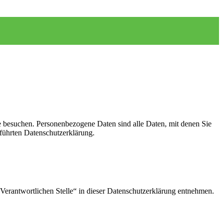
e besuchen. Personenbezogene Daten sind alle Daten, mit denen Sie
führten Datenschutzerklärung.
Verantwortlichen Stelle“ in dieser Datenschutzerklärung entnehmen.