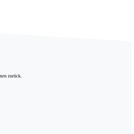
hnen zurück.