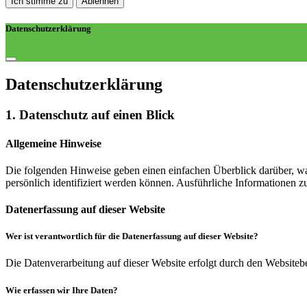
Ich stimme zu
Ablehnen
Datenschutzerklärung
Datenschutz­erklärung
1. Datenschutz auf einen Blick
Allgemeine Hinweise
Die folgenden Hinweise geben einen einfachen Überblick darüber, wa
persönlich identifiziert werden können. Ausführliche Informationen
Datenerfassung auf dieser Website
Wer ist verantwortlich für die Datenerfassung auf dieser Website?
Die Datenverarbeitung auf dieser Website erfolgt durch den Websiteb
Wie erfassen wir Ihre Daten?