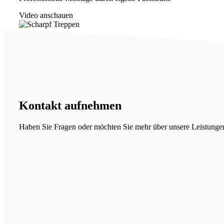
Video anschauen
Kontakt
aufnehmen
Haben Sie Fragen oder möchten Sie mehr über unsere Leistungen 