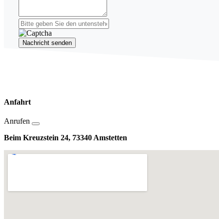
Nachricht senden
Anfahrt
Anrufen
Beim Kreuzstein 24, 73340 Amstetten