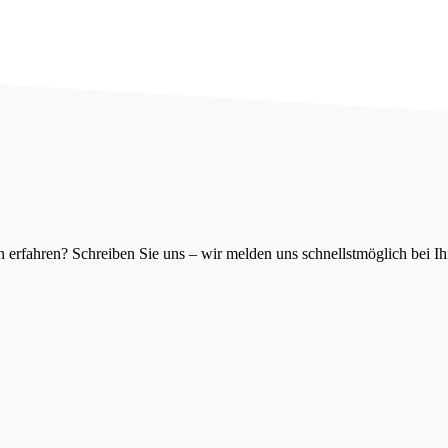
erfahren? Schreiben Sie uns – wir melden uns schnellstmöglich bei I