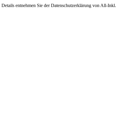
Details entnehmen Sie der Datenschutzerklärung von All-Inkl.