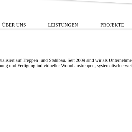
ÜBER UNS
LEISTUNGEN
PROJEKTE
alisiert auf Treppen- und Stahlbau. Seit 2009 sind wir als Unternehmen
anung und Fertigung individueller Wohnhaustreppen, systematisch erwei