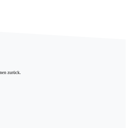
hnen zurück.