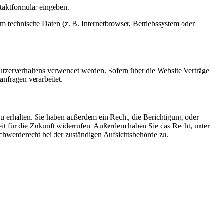
ntaktformular eingeben.
m technische Daten (z. B. Internetbrowser, Betriebssystem oder
Nutzerverhaltens verwendet werden. Sofern über die Website Verträge
nfragen verarbeitet.
u erhalten. Sie haben außerdem ein Recht, die Berichtigung oder
eit für die Zukunft widerrufen. Außerdem haben Sie das Recht, unter
hwerderecht bei der zuständigen Aufsichtsbehörde zu.