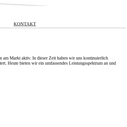
KONTAKT
 am Markt aktiv. In dieser Zeit haben wir uns kontinuierlich
tert. Heute bieten wir ein umfassendes Leistungsspektrum an und