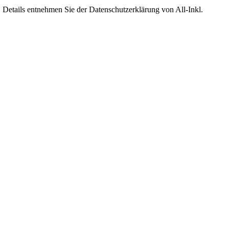
Details entnehmen Sie der Datenschutzerklärung von All-Inkl.