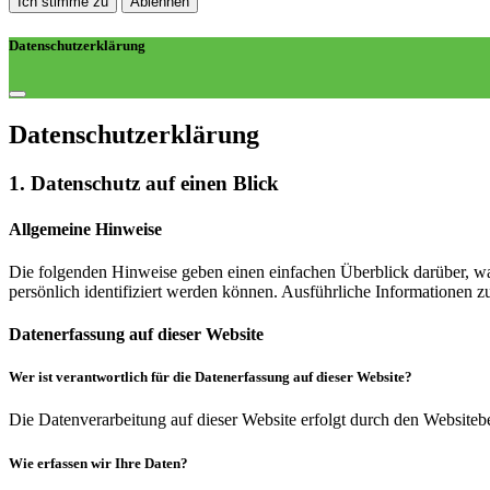
Ich stimme zu
Ablehnen
Datenschutzerklärung
Datenschutz­erklärung
1. Datenschutz auf einen Blick
Allgemeine Hinweise
Die folgenden Hinweise geben einen einfachen Überblick darüber, wa
persönlich identifiziert werden können. Ausführliche Informationen
Datenerfassung auf dieser Website
Wer ist verantwortlich für die Datenerfassung auf dieser Website?
Die Datenverarbeitung auf dieser Website erfolgt durch den Websiteb
Wie erfassen wir Ihre Daten?