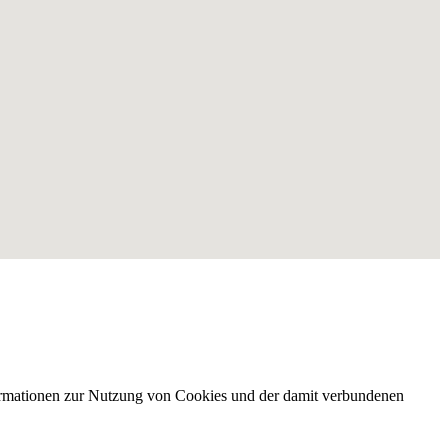
nformationen zur Nutzung von Cookies und der damit verbundenen