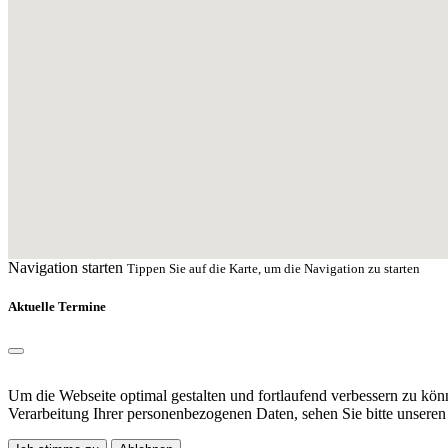
Navigation starten
Tippen Sie auf die Karte, um die Navigation zu starten
Aktuelle Termine
Um die Webseite optimal gestalten und fortlaufend verbessern zu kö
Verarbeitung Ihrer personenbezogenen Daten, sehen Sie bitte unsere