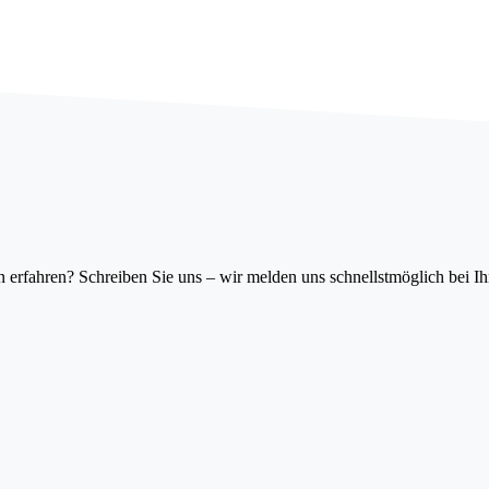
erfahren? Schreiben Sie uns – wir melden uns schnellstmöglich bei I