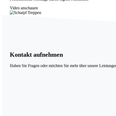
Video anschauen
Kontakt
aufnehmen
Haben Sie Fragen oder möchten Sie mehr über unsere Leistungen 