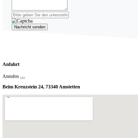
Nachricht senden
Anfahrt
Anrufen
Beim Kreuzstein 24, 73340 Amstetten