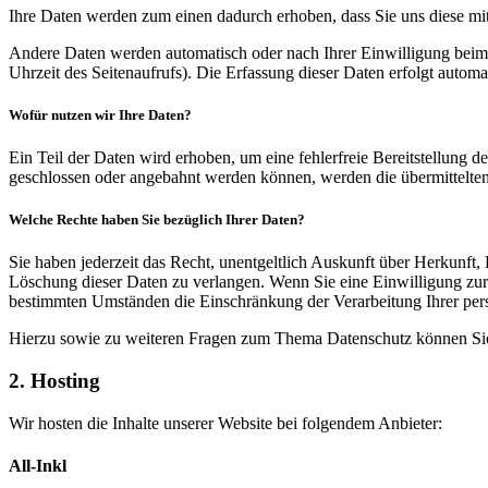
Ihre Daten werden zum einen dadurch erhoben, dass Sie uns diese mitt
Andere Daten werden automatisch oder nach Ihrer Einwilligung beim B
Uhrzeit des Seitenaufrufs). Die Erfassung dieser Daten erfolgt automat
Wofür nutzen wir Ihre Daten?
Ein Teil der Daten wird erhoben, um eine fehlerfreie Bereitstellung
geschlossen oder angebahnt werden können, werden die übermittelten 
Welche Rechte haben Sie bezüglich Ihrer Daten?
Sie haben jederzeit das Recht, unentgeltlich Auskunft über Herkunf
Löschung dieser Daten zu verlangen. Wenn Sie eine Einwilligung zur 
bestimmten Umständen die Einschränkung der Verarbeitung Ihrer per
Hierzu sowie zu weiteren Fragen zum Thema Datenschutz können Sie 
2. Hosting
Wir hosten die Inhalte unserer Website bei folgendem Anbieter:
All-Inkl