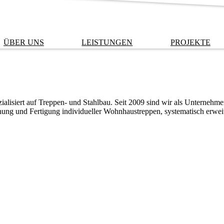
ÜBER UNS
LEISTUNGEN
PROJEKTE
alisiert auf Treppen- und Stahlbau. Seit 2009 sind wir als Unternehmen
anung und Fertigung individueller Wohnhaustreppen, systematisch erwei