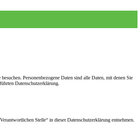
e besuchen. Personenbezogene Daten sind alle Daten, mit denen Sie
führten Datenschutzerklärung.
Verantwortlichen Stelle“ in dieser Datenschutzerklärung entnehmen.