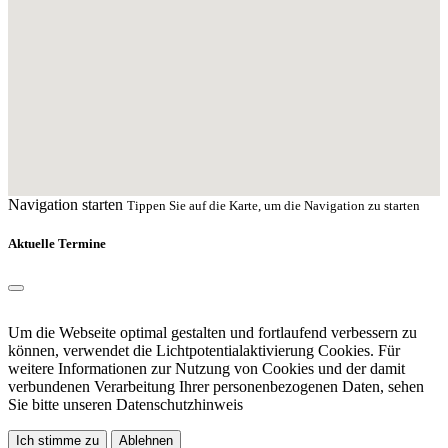
Navigation starten
Tippen Sie auf die Karte, um die Navigation zu starten
Aktuelle Termine
Um die Webseite optimal gestalten und fortlaufend verbessern zu
können, verwendet die Lichtpotentialaktivierung Cookies. Für
weitere Informationen zur Nutzung von Cookies und der damit
verbundenen Verarbeitung Ihrer personenbezogenen Daten, sehen
Sie bitte unseren
Datenschutzhinweis
Ich stimme zu
Ablehnen