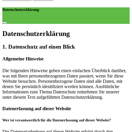
Datenschutzerklärung
Datenschutz­erklärung
1. Datenschutz auf einen Blick
Allgemeine Hinweise
Die folgenden Hinweise geben einen einfachen Überblick darüber,
was mit Ihren personenbezogenen Daten passiert, wenn Sie diese
Website besuchen. Personenbezogene Daten sind alle Daten, mit
denen Sie persönlich identifiziert werden können. Ausführliche
Informationen zum Thema Datenschutz entnehmen Sie unserer
unter diesem Text aufgeführten Datenschutzerklärung.
Datenerfassung auf dieser Website
Wer ist verantwortlich für die Datenerfassung auf dieser Website?
Die Datenverarbeitung auf dieser Website erfolgt durch den