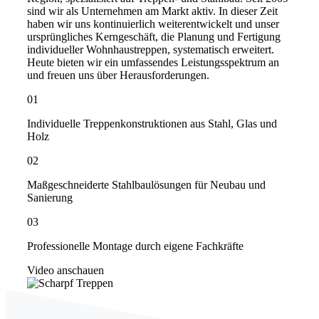
sind wir als Unternehmen am Markt aktiv. In dieser Zeit
haben wir uns kontinuierlich weiterentwickelt und unser
ursprüngliches Kerngeschäft, die Planung und Fertigung
individueller Wohnhaustreppen, systematisch erweitert.
Heute bieten wir ein umfassendes Leistungsspektrum an
und freuen uns über Herausforderungen.
01
Individuelle Treppenkonstruktionen aus Stahl, Glas und
Holz
02
Maßgeschneiderte Stahlbaulösungen für Neubau und
Sanierung
03
Professionelle Montage durch eigene Fachkräfte
Video anschauen