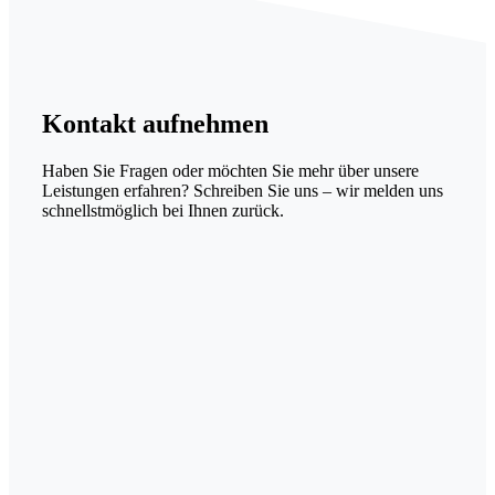
Kontakt
aufnehmen
Haben Sie Fragen oder möchten Sie mehr über unsere
Leistungen erfahren? Schreiben Sie uns – wir melden uns
schnellstmöglich bei Ihnen zurück.