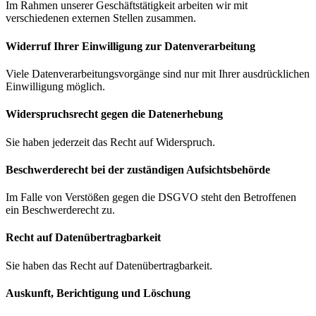
Im Rahmen unserer Geschäftstätigkeit arbeiten wir mit
verschiedenen externen Stellen zusammen.
Widerruf Ihrer Einwilligung zur Datenverarbeitung
Viele Datenverarbeitungsvorgänge sind nur mit Ihrer ausdrücklichen
Einwilligung möglich.
Widerspruchsrecht gegen die Datenerhebung
Sie haben jederzeit das Recht auf Widerspruch.
Beschwerde­recht bei der zuständigen Aufsichts­behörde
Im Falle von Verstößen gegen die DSGVO steht den Betroffenen
ein Beschwerderecht zu.
Recht auf Daten­übertrag­barkeit
Sie haben das Recht auf Datenübertragbarkeit.
Auskunft, Berichtigung und Löschung