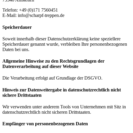
Telefon: +49 (0)171 7560451
E-Mail: info@scharpf-treppen.de
Speicherdauer
Soweit innerhalb dieser Datenschutzerklärung keine speziellere
Speicherdauer genannt wurde, verbleiben Ihre personenbezogenen
Daten bei uns.
Allgemeine Hinweise zu den Rechtsgrundlagen der
Datenverarbeitung auf dieser Website
Die Verarbeitung erfolgt auf Grundlage der DSGVO.
Hinweis zur Datenweitergabe in datenschutzrechtlich nicht
sichere Drittstaaten
Wir verwenden unter anderem Tools von Unternehmen mit Sitz in
datenschutzrechtlich nicht sicheren Drittstaaten.
Empfänger von personenbezogenen Daten