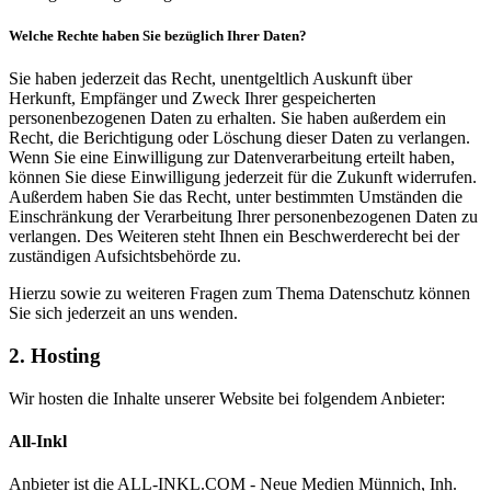
Welche Rechte haben Sie bezüglich Ihrer Daten?
Sie haben jederzeit das Recht, unentgeltlich Auskunft über
Herkunft, Empfänger und Zweck Ihrer gespeicherten
personenbezogenen Daten zu erhalten. Sie haben außerdem ein
Recht, die Berichtigung oder Löschung dieser Daten zu verlangen.
Wenn Sie eine Einwilligung zur Datenverarbeitung erteilt haben,
können Sie diese Einwilligung jederzeit für die Zukunft widerrufen.
Außerdem haben Sie das Recht, unter bestimmten Umständen die
Einschränkung der Verarbeitung Ihrer personenbezogenen Daten zu
verlangen. Des Weiteren steht Ihnen ein Beschwerderecht bei der
zuständigen Aufsichtsbehörde zu.
Hierzu sowie zu weiteren Fragen zum Thema Datenschutz können
Sie sich jederzeit an uns wenden.
2. Hosting
Wir hosten die Inhalte unserer Website bei folgendem Anbieter:
All-Inkl
Anbieter ist die ALL-INKL.COM - Neue Medien Münnich, Inh.