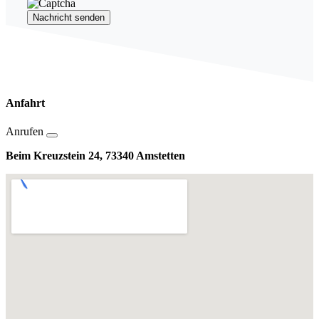
Nachricht senden
Anfahrt
Anrufen
Beim Kreuzstein 24, 73340 Amstetten