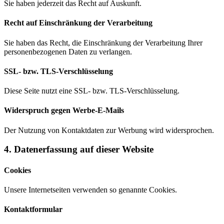
Sie haben jederzeit das Recht auf Auskunft.
Recht auf Einschränkung der Verarbeitung
Sie haben das Recht, die Einschränkung der Verarbeitung Ihrer
personenbezogenen Daten zu verlangen.
SSL- bzw. TLS-Verschlüsselung
Diese Seite nutzt eine SSL- bzw. TLS-Verschlüsselung.
Widerspruch gegen Werbe-E-Mails
Der Nutzung von Kontaktdaten zur Werbung wird widersprochen.
4. Datenerfassung auf dieser Website
Cookies
Unsere Internetseiten verwenden so genannte Cookies.
Kontaktformular