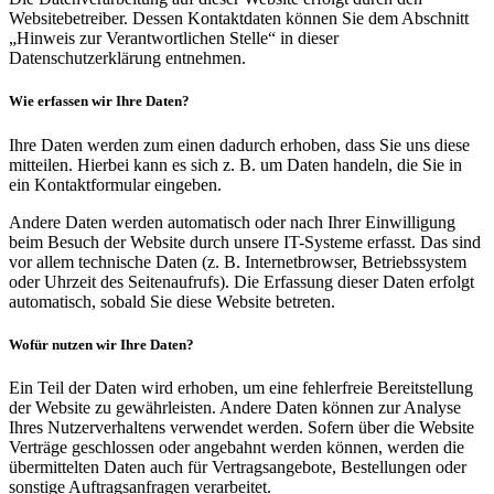
Websitebetreiber. Dessen Kontaktdaten können Sie dem Abschnitt
„Hinweis zur Verantwortlichen Stelle“ in dieser
Datenschutzerklärung entnehmen.
Wie erfassen wir Ihre Daten?
Ihre Daten werden zum einen dadurch erhoben, dass Sie uns diese
mitteilen. Hierbei kann es sich z. B. um Daten handeln, die Sie in
ein Kontaktformular eingeben.
Andere Daten werden automatisch oder nach Ihrer Einwilligung
beim Besuch der Website durch unsere IT-Systeme erfasst. Das sind
vor allem technische Daten (z. B. Internetbrowser, Betriebssystem
oder Uhrzeit des Seitenaufrufs). Die Erfassung dieser Daten erfolgt
automatisch, sobald Sie diese Website betreten.
Wofür nutzen wir Ihre Daten?
Ein Teil der Daten wird erhoben, um eine fehlerfreie Bereitstellung
der Website zu gewährleisten. Andere Daten können zur Analyse
Ihres Nutzerverhaltens verwendet werden. Sofern über die Website
Verträge geschlossen oder angebahnt werden können, werden die
übermittelten Daten auch für Vertragsangebote, Bestellungen oder
sonstige Auftragsanfragen verarbeitet.