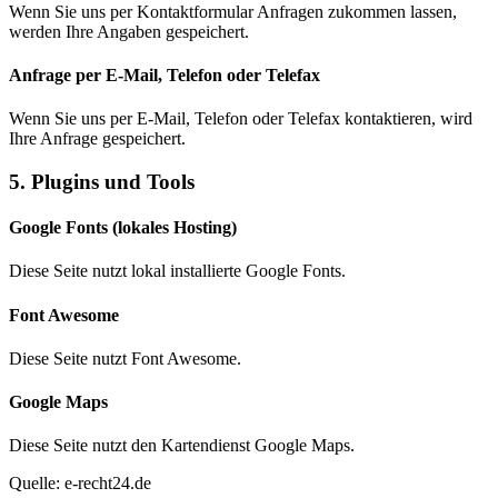
Wenn Sie uns per Kontaktformular Anfragen zukommen lassen,
werden Ihre Angaben gespeichert.
Anfrage per E-Mail, Telefon oder Telefax
Wenn Sie uns per E-Mail, Telefon oder Telefax kontaktieren, wird
Ihre Anfrage gespeichert.
5. Plugins und Tools
Google Fonts (lokales Hosting)
Diese Seite nutzt lokal installierte Google Fonts.
Font Awesome
Diese Seite nutzt Font Awesome.
Google Maps
Diese Seite nutzt den Kartendienst Google Maps.
Quelle: e-recht24.de