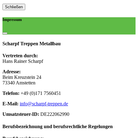
Schließen
Impressum
Scharpf Treppen Metallbau
Vertreten durch:
Hans Rainer Scharpf
Adresse:
Beim Kreuzstein 24
73340 Amstetten
Telefon:
+49 (0)171 7560451
E-Mail:
info@scharpf-treppen.de
Umsatzsteuer-ID:
DE222062990
Berufsbezeichnung und berufsrechtliche Regelungen