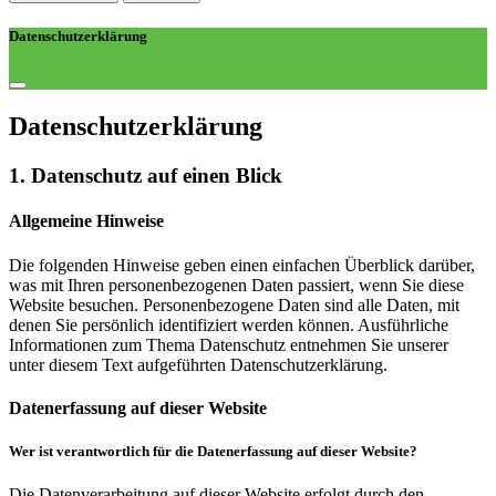
Datenschutzerklärung
Datenschutz­erklärung
1. Datenschutz auf einen Blick
Allgemeine Hinweise
Die folgenden Hinweise geben einen einfachen Überblick darüber,
was mit Ihren personenbezogenen Daten passiert, wenn Sie diese
Website besuchen. Personenbezogene Daten sind alle Daten, mit
denen Sie persönlich identifiziert werden können. Ausführliche
Informationen zum Thema Datenschutz entnehmen Sie unserer
unter diesem Text aufgeführten Datenschutzerklärung.
Datenerfassung auf dieser Website
Wer ist verantwortlich für die Datenerfassung auf dieser Website?
Die Datenverarbeitung auf dieser Website erfolgt durch den