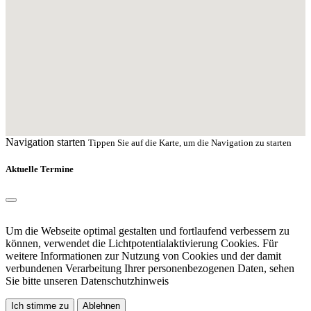
Navigation starten
Tippen Sie auf die Karte, um die Navigation zu starten
Aktuelle Termine
Um die Webseite optimal gestalten und fortlaufend verbessern zu
können, verwendet die Lichtpotentialaktivierung Cookies. Für
weitere Informationen zur Nutzung von Cookies und der damit
verbundenen Verarbeitung Ihrer personenbezogenen Daten, sehen
Sie bitte unseren
Datenschutzhinweis
Ich stimme zu
Ablehnen