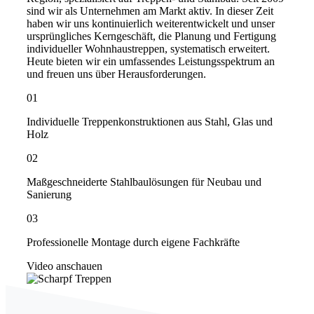
sind wir als Unternehmen am Markt aktiv. In dieser Zeit
haben wir uns kontinuierlich weiterentwickelt und unser
ursprüngliches Kerngeschäft, die Planung und Fertigung
individueller Wohnhaustreppen, systematisch erweitert.
Heute bieten wir ein umfassendes Leistungsspektrum an
und freuen uns über Herausforderungen.
01
Individuelle Treppenkonstruktionen aus Stahl, Glas und
Holz
02
Maßgeschneiderte Stahlbaulösungen für Neubau und
Sanierung
03
Professionelle Montage durch eigene Fachkräfte
Video anschauen