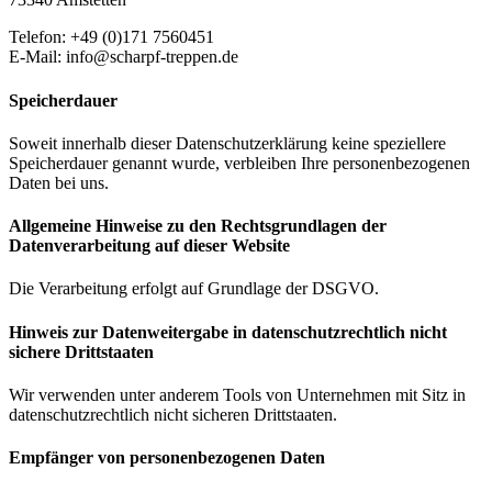
Telefon: +49 (0)171 7560451
E-Mail: info@scharpf-treppen.de
Speicherdauer
Soweit innerhalb dieser Datenschutzerklärung keine speziellere
Speicherdauer genannt wurde, verbleiben Ihre personenbezogenen
Daten bei uns.
Allgemeine Hinweise zu den Rechtsgrundlagen der
Datenverarbeitung auf dieser Website
Die Verarbeitung erfolgt auf Grundlage der DSGVO.
Hinweis zur Datenweitergabe in datenschutzrechtlich nicht
sichere Drittstaaten
Wir verwenden unter anderem Tools von Unternehmen mit Sitz in
datenschutzrechtlich nicht sicheren Drittstaaten.
Empfänger von personenbezogenen Daten