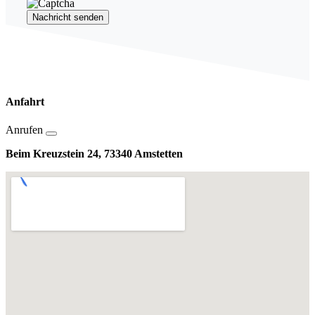
Nachricht senden
Anfahrt
Anrufen
Beim Kreuzstein 24, 73340 Amstetten