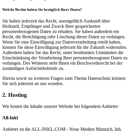
Welche Rechte haben Sie bezüglich Ihrer Daten?
Sie haben jederzeit das Recht, unentgeltlich Auskunft über
Herkunft, Empfänger und Zweck Ihrer gespeicherten
personenbezogenen Daten zu erhalten. Sie haben außerdem ein
Recht, die Berichtigung oder Löschung dieser Daten zu verlangen.
Wenn Sie eine Einwilligung zur Datenverarbeitung erteilt haben,
können Sie diese Einwilligung jederzeit für die Zukunft widerrufen.
Außerdem haben Sie das Recht, unter bestimmten Umständen die
Einschränkung der Verarbeitung Ihrer personenbezogenen Daten zu
verlangen. Des Weiteren steht Ihnen ein Beschwerderecht bei der
zuständigen Aufsichtsbehörde zu.
Hierzu sowie zu weiteren Fragen zum Thema Datenschutz können
Sie sich jederzeit an uns wenden.
2. Hosting
Wir hosten die Inhalte unserer Website bei folgendem Anbieter:
All-Inkl
Anbieter ist die ALL-INKL.COM - Neue Medien Münnich, Inh.