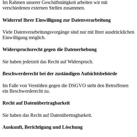
Im Rahmen unserer Geschäftstätigkeit arbeiten wir mit
verschiedenen externen Stellen zusammen.
Widerruf Ihrer Einwilligung zur Datenverarbeitung
Viele Datenverarbeitungsvorgänge sind nur mit Ihrer ausdrücklichen
Einwilligung möglich.
Widerspruchsrecht gegen die Datenerhebung
Sie haben jederzeit das Recht auf Widerspruch.
Beschwerde­recht bei der zuständigen Aufsichts­behörde
Im Falle von Verstößen gegen die DSGVO steht den Betroffenen
ein Beschwerderecht zu.
Recht auf Daten­übertrag­barkeit
Sie haben das Recht auf Datenübertragbarkeit.
Auskunft, Berichtigung und Löschung