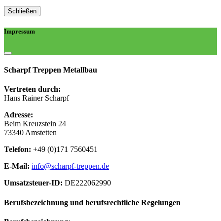
Schließen
Impressum
Scharpf Treppen Metallbau
Vertreten durch:
Hans Rainer Scharpf
Adresse:
Beim Kreuzstein 24
73340 Amstetten
Telefon:
+49 (0)171 7560451
E-Mail:
info@scharpf-treppen.de
Umsatzsteuer-ID:
DE222062990
Berufsbezeichnung und berufsrechtliche Regelungen