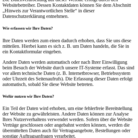
Websitebetreiber. Dessen Kontaktdaten können Sie dem Abschnitt
„Hinweis zur Verantwortlichen Stelle“ in dieser
Datenschutzerklärung entnehmen.
Wie erfassen wir Ihre Daten?
Ihre Daten werden zum einen dadurch erhoben, dass Sie uns diese
mitteilen. Hierbei kann es sich z. B. um Daten handeln, die Sie in
ein Kontaktformular eingeben.
Andere Daten werden automatisch oder nach Ihrer Einwilligung
beim Besuch der Website durch unsere IT-Systeme erfasst. Das sind
vor allem technische Daten (z. B. Internetbrowser, Betriebssystem
oder Uhrzeit des Seitenaufrufs). Die Erfassung dieser Daten erfolgt
automatisch, sobald Sie diese Website betreten.
Wofür nutzen wir Ihre Daten?
Ein Teil der Daten wird erhoben, um eine fehlerfreie Bereitstellung
der Website zu gewährleisten. Andere Daten können zur Analyse
Ihres Nutzerverhaltens verwendet werden. Sofern über die Website
Verträge geschlossen oder angebahnt werden können, werden die
übermittelten Daten auch für Vertragsangebote, Bestellungen oder
sonstige Auftragsanfragen verarbeitet.