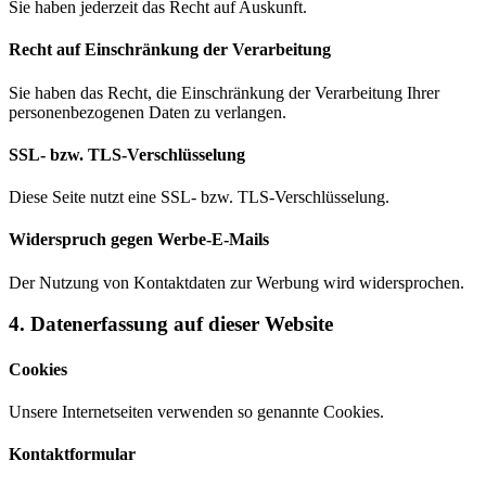
Sie haben jederzeit das Recht auf Auskunft.
Recht auf Einschränkung der Verarbeitung
Sie haben das Recht, die Einschränkung der Verarbeitung Ihrer
personenbezogenen Daten zu verlangen.
SSL- bzw. TLS-Verschlüsselung
Diese Seite nutzt eine SSL- bzw. TLS-Verschlüsselung.
Widerspruch gegen Werbe-E-Mails
Der Nutzung von Kontaktdaten zur Werbung wird widersprochen.
4. Datenerfassung auf dieser Website
Cookies
Unsere Internetseiten verwenden so genannte Cookies.
Kontaktformular