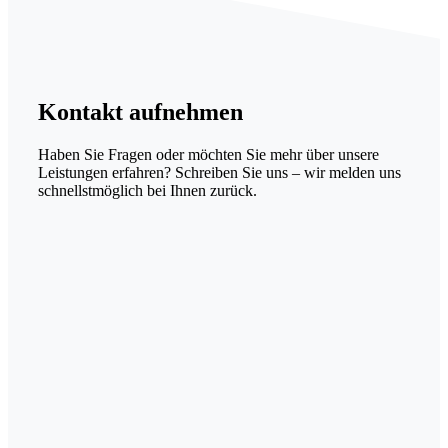
Kontakt
aufnehmen
Haben Sie Fragen oder möchten Sie mehr über unsere
Leistungen erfahren? Schreiben Sie uns – wir melden uns
schnellstmöglich bei Ihnen zurück.