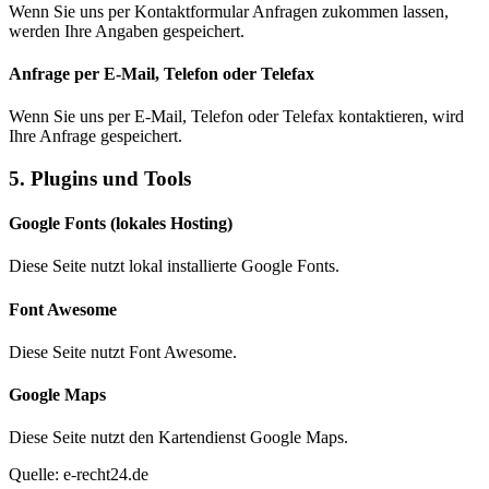
Wenn Sie uns per Kontaktformular Anfragen zukommen lassen,
werden Ihre Angaben gespeichert.
Anfrage per E-Mail, Telefon oder Telefax
Wenn Sie uns per E-Mail, Telefon oder Telefax kontaktieren, wird
Ihre Anfrage gespeichert.
5. Plugins und Tools
Google Fonts (lokales Hosting)
Diese Seite nutzt lokal installierte Google Fonts.
Font Awesome
Diese Seite nutzt Font Awesome.
Google Maps
Diese Seite nutzt den Kartendienst Google Maps.
Quelle: e-recht24.de