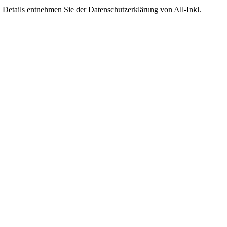
Details entnehmen Sie der Datenschutzerklärung von All-Inkl.