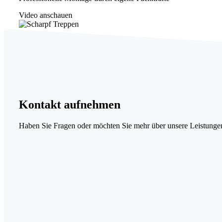
Video anschauen
Kontakt
aufnehmen
Haben Sie Fragen oder möchten Sie mehr über unsere Leistungen 