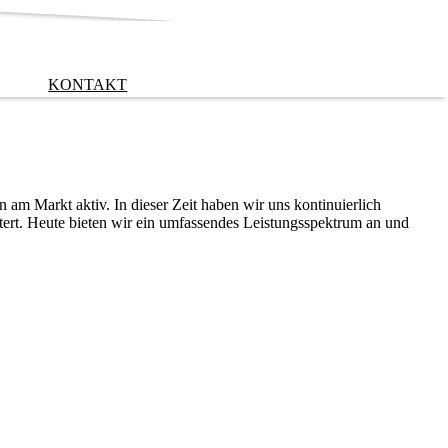
KONTAKT
 am Markt aktiv. In dieser Zeit haben wir uns kontinuierlich
tert. Heute bieten wir ein umfassendes Leistungsspektrum an und