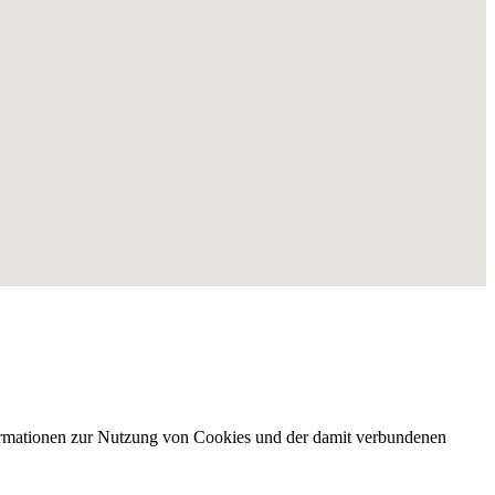
nformationen zur Nutzung von Cookies und der damit verbundenen