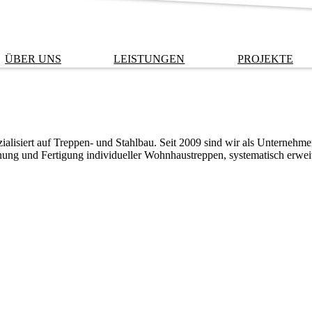
ÜBER UNS
LEISTUNGEN
PROJEKTE
alisiert auf Treppen- und Stahlbau. Seit 2009 sind wir als Unternehmen
anung und Fertigung individueller Wohnhaustreppen, systematisch erwei