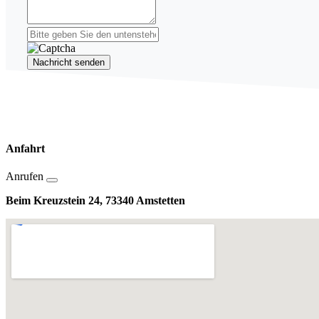
Nachricht senden
Anfahrt
Anrufen
Beim Kreuzstein 24, 73340 Amstetten