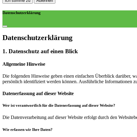
Ich stimme zu
Ablehnen
Datenschutzerklärung
Datenschutz­erklärung
1. Datenschutz auf einen Blick
Allgemeine Hinweise
Die folgenden Hinweise geben einen einfachen Überblick darüber, wa
persönlich identifiziert werden können. Ausführliche Informationen
Datenerfassung auf dieser Website
Wer ist verantwortlich für die Datenerfassung auf dieser Website?
Die Datenverarbeitung auf dieser Website erfolgt durch den Websiteb
Wie erfassen wir Ihre Daten?