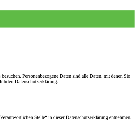
e besuchen. Personenbezogene Daten sind alle Daten, mit denen Sie
führten Datenschutzerklärung.
Verantwortlichen Stelle“ in dieser Datenschutzerklärung entnehmen.