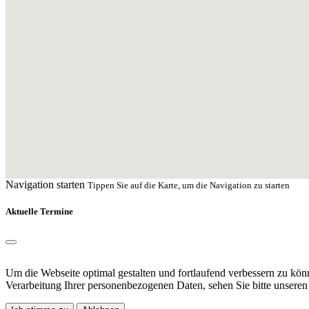
Navigation starten
Tippen Sie auf die Karte, um die Navigation zu starten
Aktuelle Termine
Um die Webseite optimal gestalten und fortlaufend verbessern zu kö
Verarbeitung Ihrer personenbezogenen Daten, sehen Sie bitte unsere