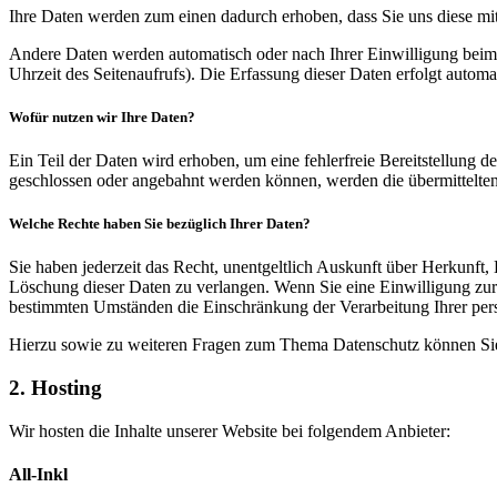
Ihre Daten werden zum einen dadurch erhoben, dass Sie uns diese mitt
Andere Daten werden automatisch oder nach Ihrer Einwilligung beim B
Uhrzeit des Seitenaufrufs). Die Erfassung dieser Daten erfolgt automat
Wofür nutzen wir Ihre Daten?
Ein Teil der Daten wird erhoben, um eine fehlerfreie Bereitstellung
geschlossen oder angebahnt werden können, werden die übermittelten 
Welche Rechte haben Sie bezüglich Ihrer Daten?
Sie haben jederzeit das Recht, unentgeltlich Auskunft über Herkunf
Löschung dieser Daten zu verlangen. Wenn Sie eine Einwilligung zur 
bestimmten Umständen die Einschränkung der Verarbeitung Ihrer per
Hierzu sowie zu weiteren Fragen zum Thema Datenschutz können Sie 
2. Hosting
Wir hosten die Inhalte unserer Website bei folgendem Anbieter:
All-Inkl