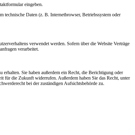
ntaktformular eingeben.
m technische Daten (z. B. Internetbrowser, Betriebssystem oder
Nutzerverhaltens verwendet werden. Sofern über die Website Verträge
nfragen verarbeitet.
u erhalten. Sie haben außerdem ein Recht, die Berichtigung oder
eit für die Zukunft widerrufen. Außerdem haben Sie das Recht, unter
hwerderecht bei der zuständigen Aufsichtsbehörde zu.