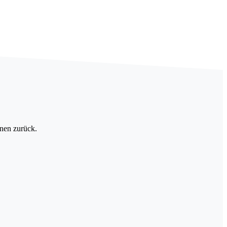
hnen zurück.