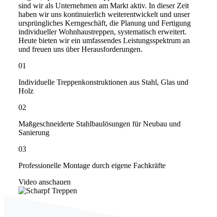
sind wir als Unternehmen am Markt aktiv. In dieser Zeit
haben wir uns kontinuierlich weiterentwickelt und unser
ursprüngliches Kerngeschäft, die Planung und Fertigung
individueller Wohnhaustreppen, systematisch erweitert.
Heute bieten wir ein umfassendes Leistungsspektrum an
und freuen uns über Herausforderungen.
01
Individuelle Treppenkonstruktionen aus Stahl, Glas und
Holz
02
Maßgeschneiderte Stahlbaulösungen für Neubau und
Sanierung
03
Professionelle Montage durch eigene Fachkräfte
Video anschauen