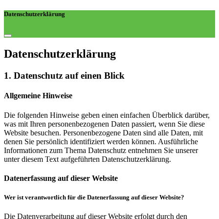
Datenschutzerklärung
Datenschutz­erklärung
1. Datenschutz auf einen Blick
Allgemeine Hinweise
Die folgenden Hinweise geben einen einfachen Überblick darüber,
was mit Ihren personenbezogenen Daten passiert, wenn Sie diese
Website besuchen. Personenbezogene Daten sind alle Daten, mit
denen Sie persönlich identifiziert werden können. Ausführliche
Informationen zum Thema Datenschutz entnehmen Sie unserer
unter diesem Text aufgeführten Datenschutzerklärung.
Datenerfassung auf dieser Website
Wer ist verantwortlich für die Datenerfassung auf dieser Website?
Die Datenverarbeitung auf dieser Website erfolgt durch den