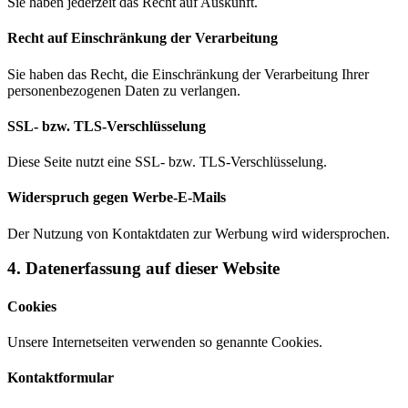
Sie haben jederzeit das Recht auf Auskunft.
Recht auf Einschränkung der Verarbeitung
Sie haben das Recht, die Einschränkung der Verarbeitung Ihrer
personenbezogenen Daten zu verlangen.
SSL- bzw. TLS-Verschlüsselung
Diese Seite nutzt eine SSL- bzw. TLS-Verschlüsselung.
Widerspruch gegen Werbe-E-Mails
Der Nutzung von Kontaktdaten zur Werbung wird widersprochen.
4. Datenerfassung auf dieser Website
Cookies
Unsere Internetseiten verwenden so genannte Cookies.
Kontaktformular