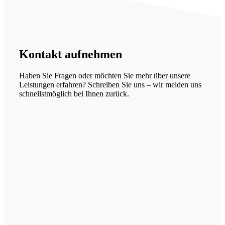
Kontakt
aufnehmen
Haben Sie Fragen oder möchten Sie mehr über unsere
Leistungen erfahren? Schreiben Sie uns – wir melden uns
schnellstmöglich bei Ihnen zurück.