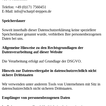
Telefon: +49 (0)171 7560451
E-Mail: info@scharpf-treppen.de
Speicherdauer
Soweit innerhalb dieser Datenschutzerklärung keine speziellere
Speicherdauer genannt wurde, verbleiben Ihre personenbezogenen
Daten bei uns.
Allgemeine Hinweise zu den Rechtsgrundlagen der
Datenverarbeitung auf dieser Website
Die Verarbeitung erfolgt auf Grundlage der DSGVO.
Hinweis zur Datenweitergabe in datenschutzrechtlich nicht
sichere Drittstaaten
Wir verwenden unter anderem Tools von Unternehmen mit Sitz in
datenschutzrechtlich nicht sicheren Drittstaaten.
Empfänger von personenbezogenen Daten