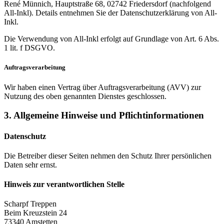
René Münnich, Hauptstraße 68, 02742 Friedersdorf (nachfolgend
All-Inkl). Details entnehmen Sie der Datenschutzerklärung von All-
Inkl.
Die Verwendung von All-Inkl erfolgt auf Grundlage von Art. 6 Abs.
1 lit. f DSGVO.
Auftragsverarbeitung
Wir haben einen Vertrag über Auftragsverarbeitung (AVV) zur
Nutzung des oben genannten Dienstes geschlossen.
3. Allgemeine Hinweise und Pflicht­informationen
Datenschutz
Die Betreiber dieser Seiten nehmen den Schutz Ihrer persönlichen
Daten sehr ernst.
Hinweis zur verantwortlichen Stelle
Scharpf Treppen
Beim Kreuzstein 24
73340 Amstetten