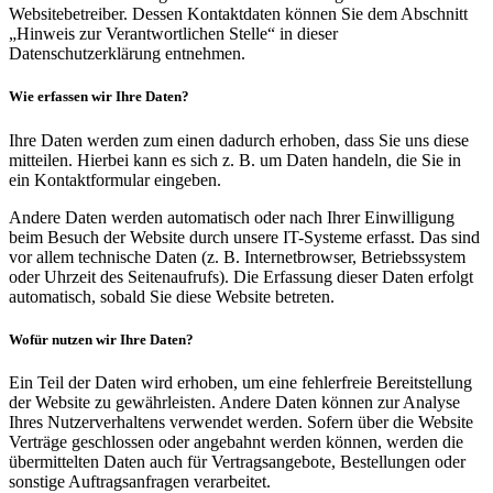
Websitebetreiber. Dessen Kontaktdaten können Sie dem Abschnitt
„Hinweis zur Verantwortlichen Stelle“ in dieser
Datenschutzerklärung entnehmen.
Wie erfassen wir Ihre Daten?
Ihre Daten werden zum einen dadurch erhoben, dass Sie uns diese
mitteilen. Hierbei kann es sich z. B. um Daten handeln, die Sie in
ein Kontaktformular eingeben.
Andere Daten werden automatisch oder nach Ihrer Einwilligung
beim Besuch der Website durch unsere IT-Systeme erfasst. Das sind
vor allem technische Daten (z. B. Internetbrowser, Betriebssystem
oder Uhrzeit des Seitenaufrufs). Die Erfassung dieser Daten erfolgt
automatisch, sobald Sie diese Website betreten.
Wofür nutzen wir Ihre Daten?
Ein Teil der Daten wird erhoben, um eine fehlerfreie Bereitstellung
der Website zu gewährleisten. Andere Daten können zur Analyse
Ihres Nutzerverhaltens verwendet werden. Sofern über die Website
Verträge geschlossen oder angebahnt werden können, werden die
übermittelten Daten auch für Vertragsangebote, Bestellungen oder
sonstige Auftragsanfragen verarbeitet.