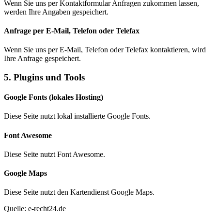
Wenn Sie uns per Kontaktformular Anfragen zukommen lassen,
werden Ihre Angaben gespeichert.
Anfrage per E-Mail, Telefon oder Telefax
Wenn Sie uns per E-Mail, Telefon oder Telefax kontaktieren, wird
Ihre Anfrage gespeichert.
5. Plugins und Tools
Google Fonts (lokales Hosting)
Diese Seite nutzt lokal installierte Google Fonts.
Font Awesome
Diese Seite nutzt Font Awesome.
Google Maps
Diese Seite nutzt den Kartendienst Google Maps.
Quelle: e-recht24.de