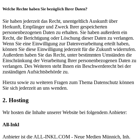
Welche Rechte haben Sie bezüglich Ihrer Daten?
Sie haben jederzeit das Recht, unentgeltlich Auskunft über
Herkunft, Empfänger und Zweck Ihrer gespeicherten
personenbezogenen Daten zu erhalten. Sie haben außerdem ein
Recht, die Berichtigung oder Löschung dieser Daten zu verlangen.
Wenn Sie eine Einwilligung zur Datenverarbeitung erteilt haben,
können Sie diese Einwilligung jederzeit für die Zukunft widerrufen.
Außerdem haben Sie das Recht, unter bestimmten Umständen die
Einschränkung der Verarbeitung Ihrer personenbezogenen Daten zu
verlangen. Des Weiteren steht Ihnen ein Beschwerderecht bei der
zuständigen Aufsichtsbehörde zu.
Hierzu sowie zu weiteren Fragen zum Thema Datenschutz können
Sie sich jederzeit an uns wenden.
2. Hosting
Wir hosten die Inhalte unserer Website bei folgendem Anbieter:
All-Inkl
Anbieter ist die ALL-INKL.COM - Neue Medien Münnich, Inh.