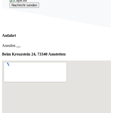
Nachricht senden
Anfahrt
Anrufen
Beim Kreuzstein 24, 73340 Amstetten