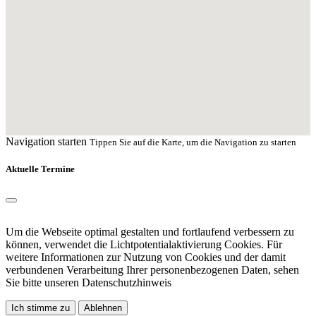
Navigation starten
Tippen Sie auf die Karte, um die Navigation zu starten
Aktuelle Termine
Um die Webseite optimal gestalten und fortlaufend verbessern zu
können, verwendet die Lichtpotentialaktivierung Cookies. Für
weitere Informationen zur Nutzung von Cookies und der damit
verbundenen Verarbeitung Ihrer personenbezogenen Daten, sehen
Sie bitte unseren
Datenschutzhinweis
Ich stimme zu
Ablehnen